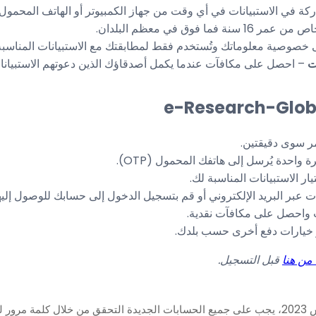
كة في الاستبيانات في أي وقت من جهاز الكمبيوتر أو الهاتف المحمول.
 فما فوق في معظم البلدان.
 خصوصية معلوماتك وتُستخدم فقط لمطابقتك مع الاستبيانات المناسبة
ت
– احصل على مكافآت عندما يكمل أصدقاؤك الذين دعوتهم الاستبيانات 
ر سوى دقيقتين.
واحدة يُرسل إلى هاتفك المحمول (OTP).
 الاستبيانات المناسبة لك.
ات عبر البريد الإلكتروني أو قم بتسجيل الدخول إلى حسابك للوصول إليها 
نت واحصل على مكافآت نقدية.
 خيارات دفع أخرى حسب بلدك.
من هنا
قبل التسجيل.