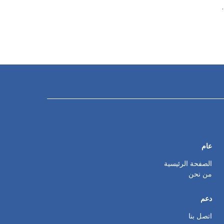
عام
الصفحة الرئيسية
من نحن
دعم
اتصل بنا