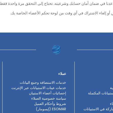
عدنا في ضمان أمان حسابك وشرعيته. تحتاج إلى التحقق مرة واحدة فقط.
 إلغاء الاشتراك في أي وقت من لوحة تحكم الأعضاء الخاصة بك.
عملاء
خدمات الاستضافة وجمع البيانات
ة
خدمات عينات الاستبيانات عبر الإنترنت
ستبيانات المكتملة
إحصائيات أعضاء الاستبيان
سياسة خصوصية العملاء
اء
شروط وأحكام العميل
ركة في الاستبيانات
ESOMAR (إيسومار)