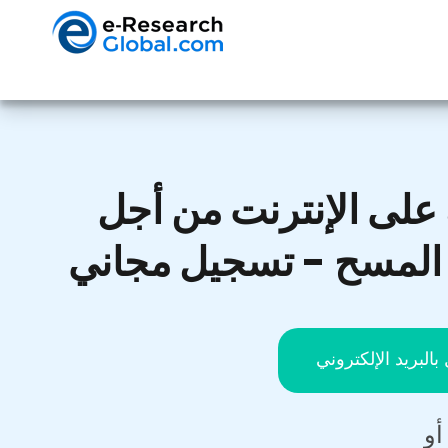
على الإنترنت من أجل
 المسح - تسجيل مجاني
بالبريد الإلكتروني
أو