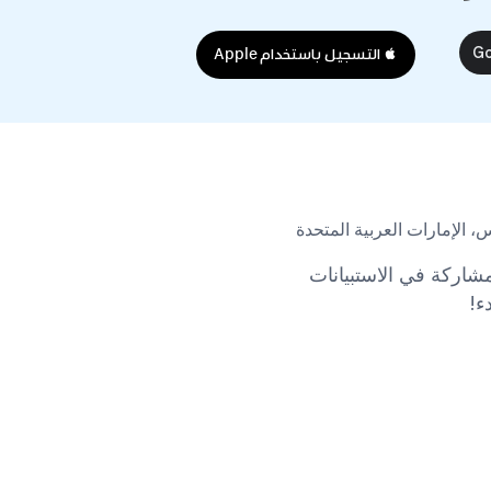
 التسجيل باستخدام Apple
، الإمارات العربية المتحدة
شاركة في الاستبيانات
ء!