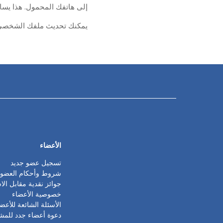
إلى هاتفك المحمول. هذا يسا
يمكنك تحديث ملفك الشخصي أو
الأعضاء
تسجيل عضو جديد
شروط وأحكام العضوي
جوائز نقدية مقابل الا
خصوصية الأعضاء
الأسئلة الشائعة للأعض
دعوة أعضاء جدد للمشا