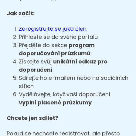
Jak začít:
Zaregistrujte se jako člen
Přihlaste se do svého portálu
Přejděte do sekce
program
doporučování průzkumů
Získejte svůj
unikátní odkaz pro
doporučení
Sdílejte ho e-mailem nebo na sociálních
sítích
Vydělávejte, když vaši doporučení
vyplní placené průzkumy
Chcete jen sdílet?
Pokud se nechcete registrovat, ale přesto