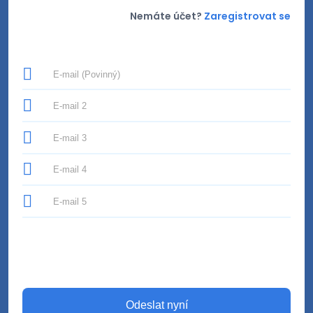
Nemáte účet?
Zaregistrovat se