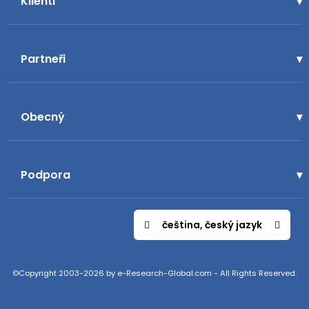
Klienti
Partneři
Obecný
Podpora
čeština, český jazyk
©Copyright 2003-2026 by e-Research-Global.com - All Rights Reserved.