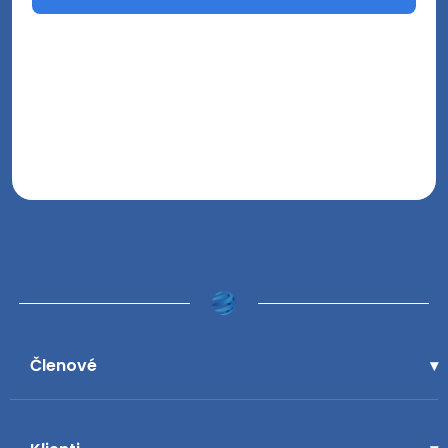
Členové