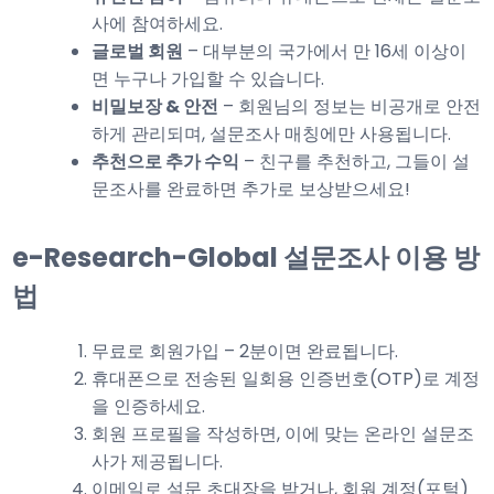
사에 참여하세요.
글로벌 회원
– 대부분의 국가에서 만 16세 이상이
면 누구나 가입할 수 있습니다.
비밀보장 & 안전
– 회원님의 정보는 비공개로 안전
하게 관리되며, 설문조사 매칭에만 사용됩니다.
추천으로 추가 수익
– 친구를 추천하고, 그들이 설
문조사를 완료하면 추가로 보상받으세요!
e-Research-Global 설문조사 이용 방
법
무료로 회원가입 – 2분이면 완료됩니다.
휴대폰으로 전송된 일회용 인증번호(OTP)로 계정
을 인증하세요.
회원 프로필을 작성하면, 이에 맞는 온라인 설문조
사가 제공됩니다.
이메일로 설문 초대장을 받거나, 회원 계정(포털)