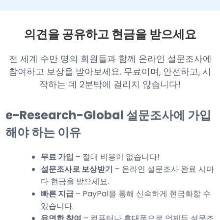
의견을 공유하고 현금을 받으세요
전 세계 수만 명의 회원들과 함께 온라인 설문조사에
참여하고 보상을 받아보세요. 무료이며, 안전하고, 시
작하는 데 2분밖에 걸리지 않습니다!
e-Research-Global 설문조사에 가입
해야 하는 이유
무료 가입
– 절대 비용이 없습니다!
설문조사로 보상받기
– 온라인 설문조사 완료 시마
다 현금을 받으세요.
빠른 지급
– PayPal을 통해 신속하게 현금화할 수
있습니다.
유연한 참여
– 컴퓨터나 휴대폰으로 언제든 설문조