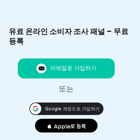
유료 온라인 소비자 조사 패널 – 무료
등록
이메일로 가입하기
또는
 Apple로 등록