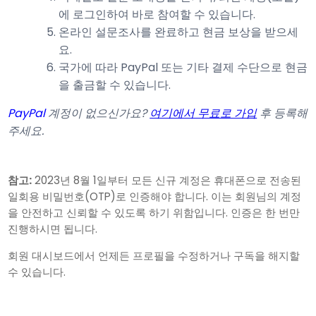
에 로그인하여 바로 참여할 수 있습니다.
온라인 설문조사를 완료하고 현금 보상을 받으세
요.
국가에 따라 PayPal 또는 기타 결제 수단으로 현금
을 출금할 수 있습니다.
PayPal
계정이 없으신가요?
여기에서 무료로 가입
후 등록해
주세요.
참고:
2023년 8월 1일부터 모든 신규 계정은 휴대폰으로 전송된
일회용 비밀번호(OTP)로 인증해야 합니다. 이는 회원님의 계정
을 안전하고 신뢰할 수 있도록 하기 위함입니다. 인증은 한 번만
진행하시면 됩니다.
회원 대시보드에서 언제든 프로필을 수정하거나 구독을 해지할
수 있습니다.