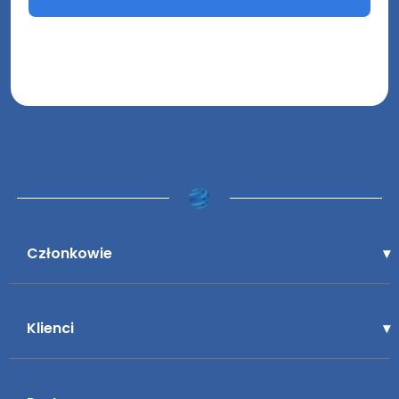
Członkowie
Klienci