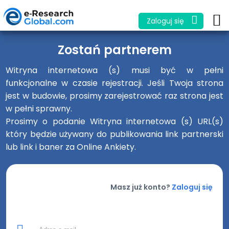
Zaloguj się
Zostań partnerem
Witryna internetowa (s) musi być w pełni
funkcjonalne w czasie rejestracji. Jeśli Twoja strona
jest w budowie, prosimy zarejestrować raz strona jest
w pełni sprawny.
Prosimy o podanie Witryna internetowa (s) URL(s)
który będzie używany do publikowania link partnerski
lub link i baner za Online Ankiety.
Masz już konto?
Zaloguj się