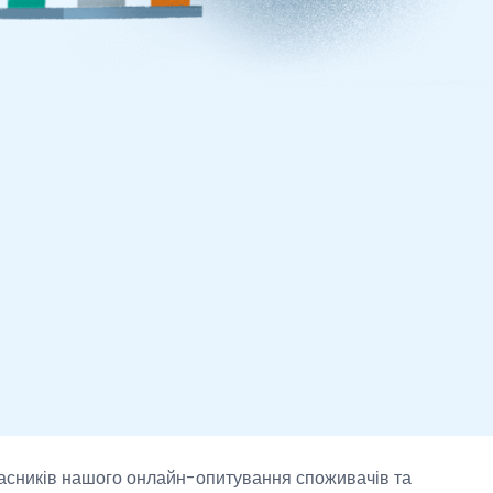
часників нашого онлайн-опитування споживачів та