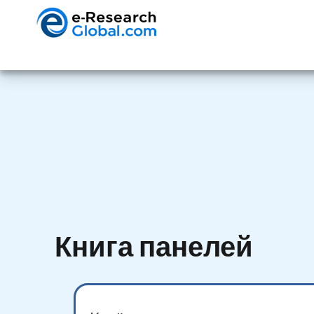
Книга панелей