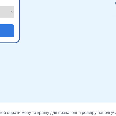
об обрати мову та країну для визначення розміру панелі у