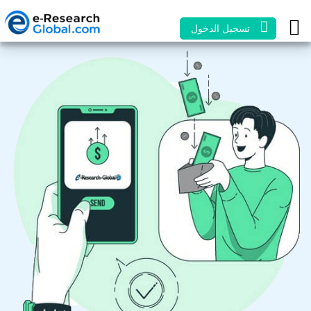
تسجيل الدخول