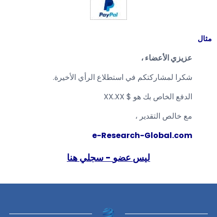
مثال
عزيزي الأعضاء ،
شكرا لمشاركتكم في استطلاع الرأي الأخيرة.
الدفع الخاص بك هو $ XX.XX
مع خالص التقدير ،
e-Research-Global.com
ليس
عضو
-
سجلي
هنا