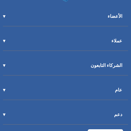
الأعضاء
عملاء
الشركاء التابعون
عام
دعم