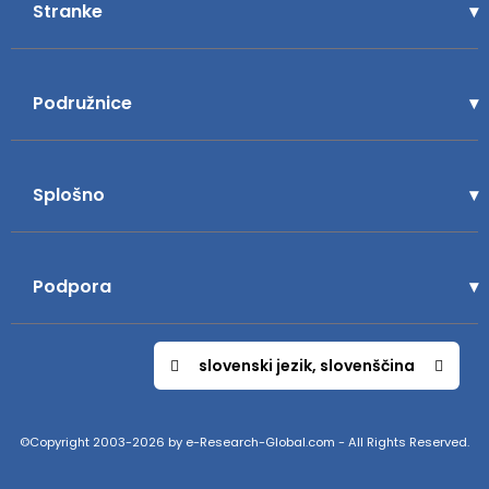
Stranke
Podružnice
Splošno
Podpora
slovenski jezik, slovenščina
©Copyright 2003-2026 by e-Research-Global.com - All Rights Reserved.