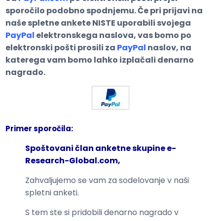
sporočilo podobno spodnjemu. Če pri prijavi na
naše spletne ankete NISTE uporabili svojega
PayPal
elektronskega naslova, vas bomo po
elektronski pošti prosili za
PayPal
naslov, na
katerega vam bomo lahko izplačali denarno
nagrado.
Primer sporočila:
Spoštovani član anketne skupine e-
Research-Global.com,
Zahvaljujemo se vam za sodelovanje v naši
spletni anketi.
S tem ste si pridobili denarno nagrado v