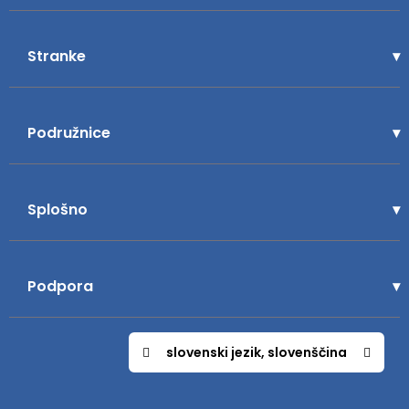
Stranke
Podružnice
Splošno
Podpora
slovenski jezik, slovenščina