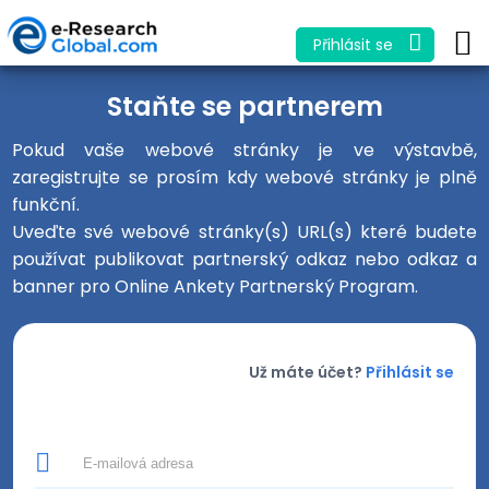
Přihlásit se
Staňte se partnerem
Pokud vaše webové stránky je ve výstavbě,
zaregistrujte se prosím kdy webové stránky je plně
funkční.
Uveďte své webové stránky(s) URL(s) které budete
používat publikovat partnerský odkaz nebo odkaz a
banner pro Online Ankety Partnerský Program.
Už máte účet?
Přihlásit se