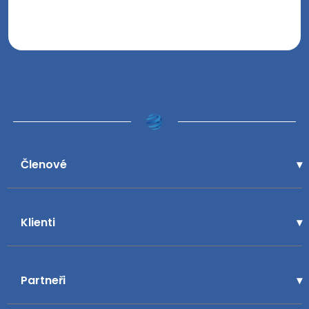
Členové
Klienti
Partneři