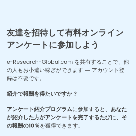
友達を招待して有料オンライン
アンケートに参加しよう
e-Research-Global.com を共有することで、他
の人もお小遣い稼ぎができます ― アカウント登
録は不要です。
紹介で報酬を得たいですか？
アンケート紹介プログラム
に参加すると、
あなた
が紹介した方がアンケートを完了するたびに、そ
の報酬の10％
を獲得できます。