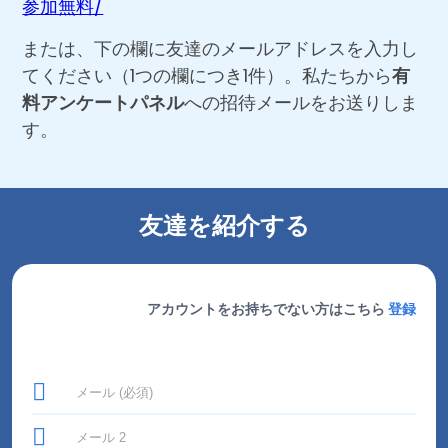
参加無料/
または、下の欄に友達のメールアドレスを入力し
てください（1つの欄につき1件）。私たちから
有
料アンケートパネル
への招待メールをお送りしま
す。
友達を紹介する
アカウントをお持ちでない方はこちら
登録