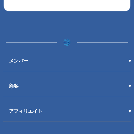
メンバー
顧客
アフィリエイト