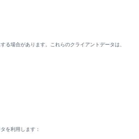
集する場合があります。これらのクライアントデータは、
ータを利用します：