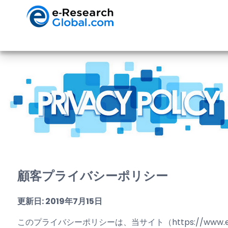
顧客プライバシーポリシー
更新日: 2019年7月15日
このプライバシーポリシーは、当サイト（https://www