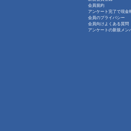
会員規約
アンケート完了で現金
会員のプライバシー
会員向けよくある質問
アンケートの新規メン