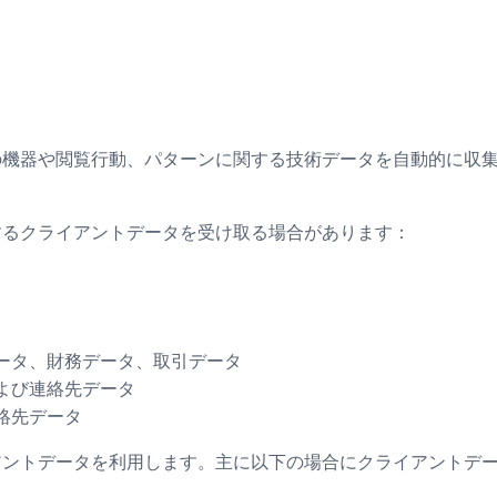
の機器や閲覧行動、パターンに関する技術データを自動的に収
するクライアントデータを受け取る場合があります：
ータ、財務データ、取引データ
よび連絡先データ
絡先データ
アントデータを利用します。主に以下の場合にクライアントデ