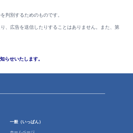
かを判別するためのものです。
たり、広告を送信したりすることはありません。また、第
知らせいたします。
一般（いっぱん）
ホームページ