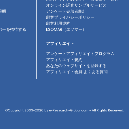
オンライン調査サンプルサービス
報酬
アンケート参加者統計
顧客プライバシーポリシー
顧客利用規約
バーを招待する
ESOMAR（エソマー）
アフィリエイト
アンケートアフィリエイトプログラム
アフィリエイト規約
あなたのウェブサイトを登録する
アフィリエイト会員 よくある質問
©Copyright 2003-2026 by e-Research-Global.com - All Rights Reserved.