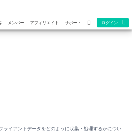
客
メンバー
アフィリエイト
サポート
ログイン
、お客様のクライアントデータをどのように収集・処理するかについ