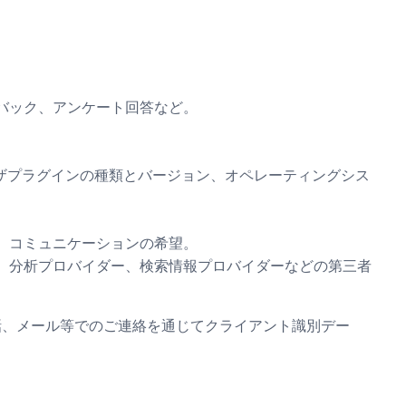
バック、アンケート回答など。
ザプラグインの種類とバージョン、オペレーティングシス
、コミュニケーションの希望。
、分析プロバイダー、検索情報プロバイダーなどの第三者
話、メール等でのご連絡を通じてクライアント識別デー