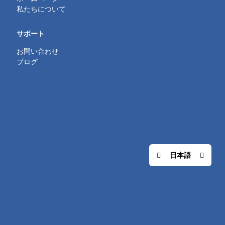
私たちについて
サポート
お問い合わせ
ブログ
日本語