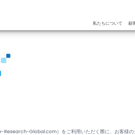
私たちについて
顧
.e-Research-Global.com）をご利用いただく際に