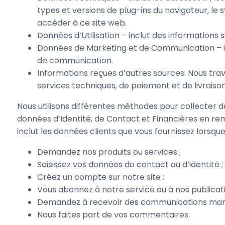
types et versions de plug-ins du navigateur, le s
accéder à ce site web.
Données d’Utilisation – inclut des informations su
Données de Marketing et de Communication – inc
de communication.
Informations reçues d’autres sources. Nous trav
services techniques, de paiement et de livraison
Nous utilisons différentes méthodes pour collecter
données d’Identité, de Contact et Financières en re
inclut les données clients que vous fournissez lorsque
Demandez nos produits ou services ;
Saisissez vos données de contact ou d’identité ;
Créez un compte sur notre site ;
Vous abonnez à notre service ou à nos publicati
Demandez à recevoir des communications mark
Nous faites part de vos commentaires.