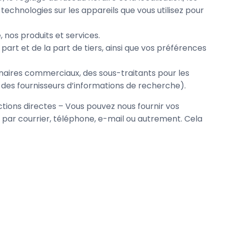
 technologies sur les appareils que vous utilisez pour
, nos produits et services.
t et de la part de tiers, ainsi que vos préférences
enaires commerciaux, des sous-traitants pour les
t des fournisseurs d’informations de recherche).
ions directes – Vous pouvez nous fournir vos
par courrier, téléphone, e-mail ou autrement. Cela