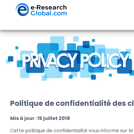
Politique de confidentialité des c
Mis à jour : 15 juillet 2019
Cette politique de confidentialité vous informe sur la