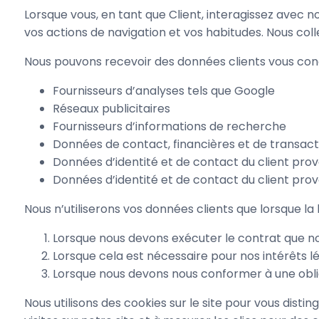
Lorsque vous, en tant que Client, interagissez ave
vos actions de navigation et vos habitudes. Nous coll
Nous pouvons recevoir des données clients vous conc
Fournisseurs d’analyses tels que Google
Réseaux publicitaires
Fournisseurs d’informations de recherche
Données de contact, financières et de transact
Données d’identité et de contact du client pro
Données d’identité et de contact du client pro
Nous n’utiliserons vos données clients que lorsque la l
Lorsque nous devons exécuter le contrat que n
Lorsque cela est nécessaire pour nos intérêts lé
Lorsque nous devons nous conformer à une obli
Nous utilisons des cookies sur le site pour vous distin