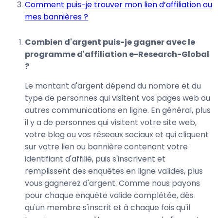
Comment puis-je trouver mon lien d’affiliation ou
mes bannières ?
Combien d'argent puis-je gagner avec le
programme d'affiliation e-Research-Global
?
Le montant d'argent dépend du nombre et du
type de personnes qui visitent vos pages web ou
autres communications en ligne. En général, plus
il y a de personnes qui visitent votre site web,
votre blog ou vos réseaux sociaux et qui cliquent
sur votre lien ou bannière contenant votre
identifiant d'affilié, puis s'inscrivent et
remplissent des enquêtes en ligne valides, plus
vous gagnerez d'argent. Comme nous payons
pour chaque enquête valide complétée, dès
qu'un membre s'inscrit et à chaque fois qu'il