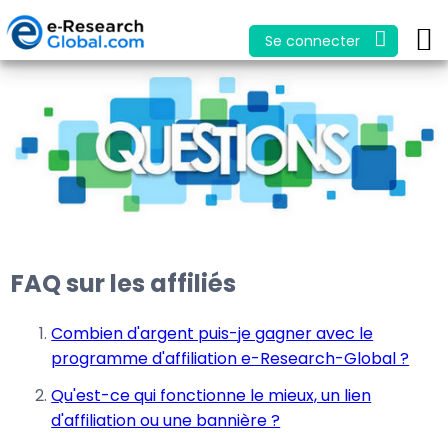
Se connecter
FAQ sur les affiliés
Combien d'argent puis-je gagner avec le
programme d'affiliation e-Research-Global ?
Qu'est-ce qui fonctionne le mieux, un lien
d'affiliation ou une bannière ?