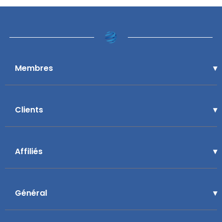
Membres
Clients
Affiliés
Général