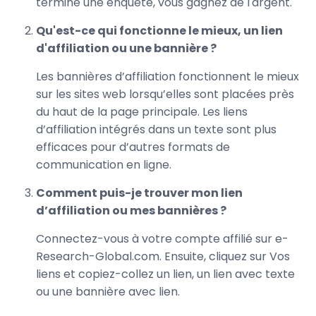
termine une enquête, vous gagnez de l'argent.
Qu'est-ce qui fonctionne le mieux, un lien
d'affiliation ou une bannière ?
Les bannières d’affiliation fonctionnent le mieux
sur les sites web lorsqu’elles sont placées près
du haut de la page principale. Les liens
d’affiliation intégrés dans un texte sont plus
efficaces pour d’autres formats de
communication en ligne.
Comment puis-je trouver mon lien
d’affiliation ou mes bannières ?
Connectez-vous à votre compte affilié sur e-
Research-Global.com. Ensuite, cliquez sur Vos
liens et copiez-collez un lien, un lien avec texte
ou une bannière avec lien.