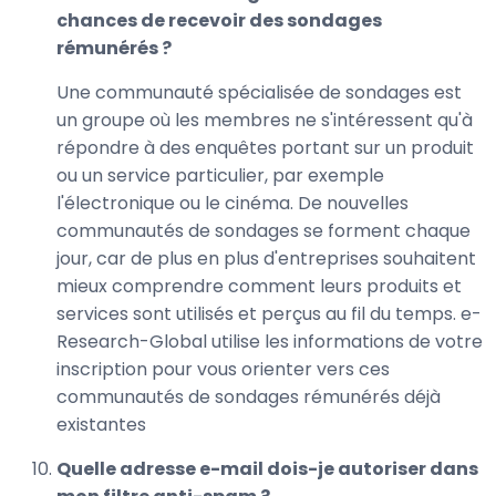
chances de recevoir des sondages
rémunérés ?
Une communauté spécialisée de sondages est
un groupe où les membres ne s'intéressent qu'à
répondre à des enquêtes portant sur un produit
ou un service particulier, par exemple
l'électronique ou le cinéma. De nouvelles
communautés de sondages se forment chaque
jour, car de plus en plus d'entreprises souhaitent
mieux comprendre comment leurs produits et
services sont utilisés et perçus au fil du temps. e-
Research-Global utilise les informations de votre
inscription pour vous orienter vers ces
communautés de sondages rémunérés déjà
existantes
Quelle adresse e-mail dois-je autoriser dans