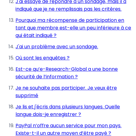
J'ai essayé de répondre à un sondage, mais il a
indiqué que je ne remplissais pas les critères.
Pourquoi ma récompense de participation en
tant que membre est-elle un peu inférieure à ce
qui était indiqué ?
J'ai un problème avec un sondage.
Où sont les enquêtes ?
Est-ce qu’e-Research-Global a une bonne
sécurité de l’information ?
Je ne souhaite pas participer. Je veux être
supprimé
Je lis et j'écris dans plusieurs langues. Quelle
langue dois-je enregistrer ?
PayPal n’offre aucun service pour mon pays.
Existe-t-il un autre moyen d’être payé ?