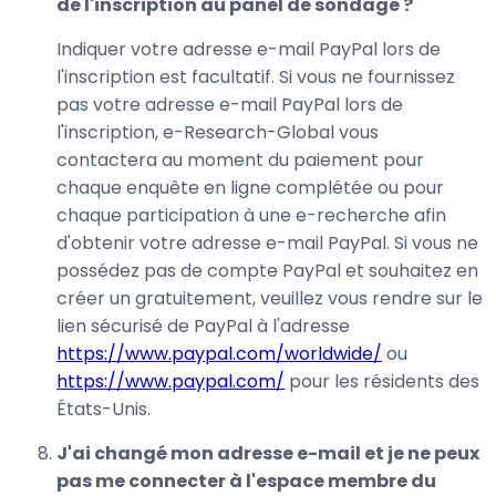
de l'inscription au panel de sondage ?
Indiquer votre adresse e-mail PayPal lors de
l'inscription est facultatif. Si vous ne fournissez
pas votre adresse e-mail PayPal lors de
l'inscription, e-Research-Global vous
contactera au moment du paiement pour
chaque enquête en ligne complétée ou pour
chaque participation à une e-recherche afin
d'obtenir votre adresse e-mail PayPal. Si vous ne
possédez pas de compte PayPal et souhaitez en
créer un gratuitement, veuillez vous rendre sur le
lien sécurisé de PayPal à l'adresse
https://www.paypal.com/worldwide/
ou
https://www.paypal.com/
pour les résidents des
États-Unis.
J'ai changé mon adresse e-mail et je ne peux
pas me connecter à l'espace membre du