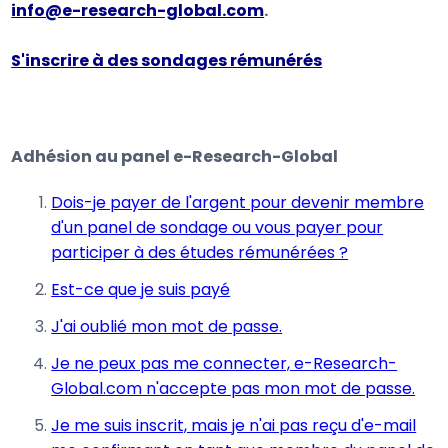
info@e-research-global.com
.
S'inscrire à des sondages rémunérés
Adhésion au panel e-Research-Global
Dois-je payer de l'argent pour devenir membre
d'un panel de sondage ou vous payer pour
participer à des études rémunérées ?
Est-ce que je suis payé
J'ai oublié mon mot de passe.
Je ne peux pas me connecter, e-Research-
Global.com n'accepte pas mon mot de passe.
Je me suis inscrit, mais je n'ai pas reçu d'e-mail