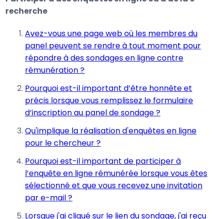
recherche
Avez-vous une page web où les membres du
panel peuvent se rendre à tout moment pour
répondre à des sondages en ligne contre
rémunération ?
Pourquoi est-il important d’être honnête et
précis lorsque vous remplissez le formulaire
d’inscription au panel de sondage ?
Qu'implique la réalisation d'enquêtes en ligne
pour le chercheur ?
Pourquoi est-il important de participer à
l’enquête en ligne rémunérée lorsque vous êtes
sélectionné et que vous recevez une invitation
par e-mail ?
Lorsque j'ai cliqué sur le lien du sondage, j'ai reçu