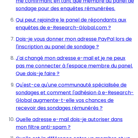
me confirmant en tant que membre du panel de
sondage pour des enquêtes rémunérées.
Qui peut rejoindre le panel de répondants aux
enquêtes de e-Research-Global.com ?
Dois-je vous donner mon adresse PayPal lors de
l'inscription au panel de sondage ?
J'ai changé mon adresse e-mail et je ne peux
pas me connecter à l'espace membre du panel.
Que dois-je faire ?
Qu'est-ce qu'une communauté spécialisée de
sondages et comment l'adhésion à e-Research-
Global augmente-t-elle vos chances de
recevoir des sondages rémunérés ?
Quelle adresse e-mail dois-je autoriser dans
mon filtre anti-spam ?