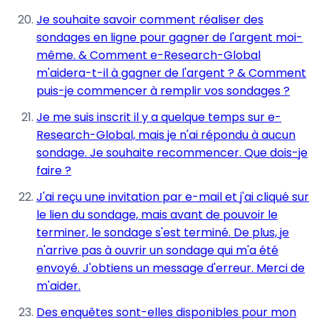
Je souhaite savoir comment réaliser des
sondages en ligne pour gagner de l'argent moi-
même. & Comment e-Research-Global
m'aidera-t-il à gagner de l'argent ? & Comment
puis-je commencer à remplir vos sondages ?
Je me suis inscrit il y a quelque temps sur e-
Research-Global, mais je n'ai répondu à aucun
sondage. Je souhaite recommencer. Que dois-je
faire ?
J'ai reçu une invitation par e-mail et j'ai cliqué sur
le lien du sondage, mais avant de pouvoir le
terminer, le sondage s'est terminé. De plus, je
n'arrive pas à ouvrir un sondage qui m'a été
envoyé. J'obtiens un message d'erreur. Merci de
m'aider.
Des enquêtes sont-elles disponibles pour mon