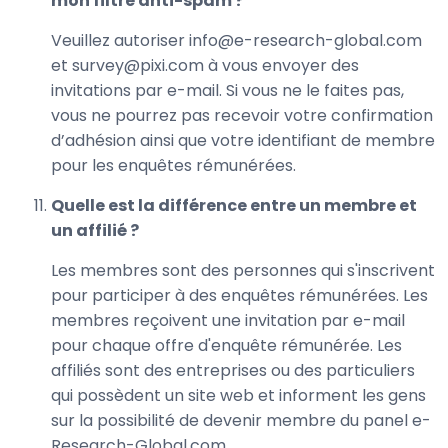
mon filtre anti-spam ?
Veuillez autoriser info@e-research-global.com
et survey@pixi.com à vous envoyer des
invitations par e-mail. Si vous ne le faites pas,
vous ne pourrez pas recevoir votre confirmation
d’adhésion ainsi que votre identifiant de membre
pour les enquêtes rémunérées.
Quelle est la différence entre un membre et
un affilié ?
Les membres sont des personnes qui s'inscrivent
pour participer à des enquêtes rémunérées. Les
membres reçoivent une invitation par e-mail
pour chaque offre d'enquête rémunérée. Les
affiliés sont des entreprises ou des particuliers
qui possèdent un site web et informent les gens
sur la possibilité de devenir membre du panel e-
Research-Global.com.