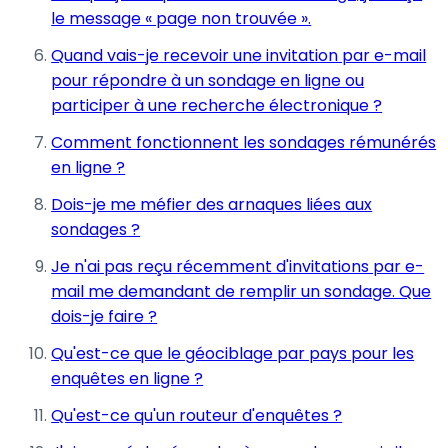
le message « page non trouvée ».
Quand vais-je recevoir une invitation par e-mail
pour répondre à un sondage en ligne ou
participer à une recherche électronique ?
Comment fonctionnent les sondages rémunérés
en ligne ?
Dois-je me méfier des arnaques liées aux
sondages ?
Je n'ai pas reçu récemment d'invitations par e-
mail me demandant de remplir un sondage. Que
dois-je faire ?
Qu'est-ce que le géociblage par pays pour les
enquêtes en ligne ?
Qu'est-ce qu'un routeur d'enquêtes ?