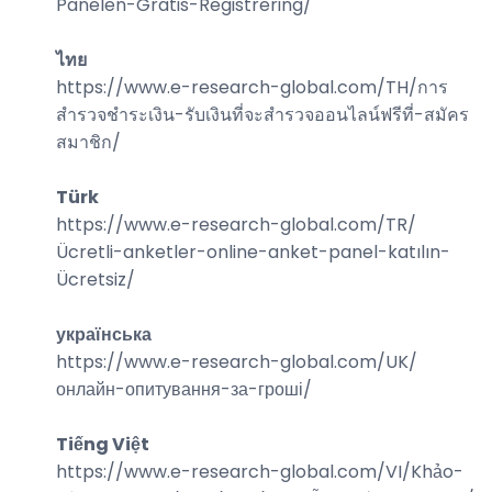
Panelen-Gratis-Registrering
/
ไทย
https://www.e-research-global.com/
TH/การ
สำรวจชำระเงิน-รับเงินที่จะสำรวจออนไลน์ฟรีที่-สมัคร
สมาชิก
/
Türk
https://www.e-research-global.com/
TR/
Ücretli-anketler-online-anket-panel-katılın-
Ücretsiz
/
українська
https://www.e-research-global.com/
UK/
онлайн-опитування-за-гроші
/
Tiếng Việt
https://www.e-research-global.com/
VI/Khảo-