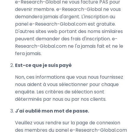
e-Research-Global ne vous facture PAS pour
devenir membre. e-Research-Global ne vous
demandera jamais d'argent. L'inscription au
panel e-Research-Global.com est gratuite.
D'autres sites web portant des noms similaires
peuvent demander des frais d'inscription. e-
Research-Global.com ne l'a jamais fait et ne le
fera jamais.
Est-ce que je suis payé
Non, ces informations que vous nous fournissez
nous aident à vous sélectionner pour chaque
enquête. Les critères de sélection sont
déterminés par nous ou par nos clients.
J'ai oublié mon mot de passe.
Veuillez vous rendre sur la page de connexion
des membres du panel e-Research-Global.com