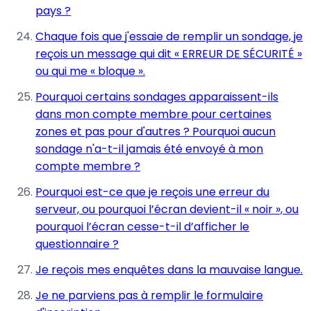
pays ?
Chaque fois que j'essaie de remplir un sondage, je
reçois un message qui dit « ERREUR DE SÉCURITÉ »
ou qui me « bloque ».
Pourquoi certains sondages apparaissent-ils
dans mon compte membre pour certaines
zones et pas pour d'autres ? Pourquoi aucun
sondage n'a-t-il jamais été envoyé à mon
compte membre ?
Pourquoi est-ce que je reçois une erreur du
serveur, ou pourquoi l’écran devient-il « noir », ou
pourquoi l’écran cesse-t-il d’afficher le
questionnaire ?
Je reçois mes enquêtes dans la mauvaise langue.
Je ne parviens pas à remplir le formulaire