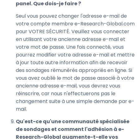
panel. Que dois-je faire ?
Seul vous pouvez changer l'adresse e-mail de
votre compte membre e-Research-Global.com
pour VOTRE SÉCURITÉ. Veuillez vous connecter
en utilisant votre ancienne adresse e-mail et
votre mot de passe. Une fois connecté, vous
pourrez modifier votre adresse e-mail et mettre
à jour toute autre information afin de recevoir
des sondages rémunérés appropriés en ligne. Si
vous avez oublié le mot de passe associé à votre
ancienne adresse e-mail, vous devrez vous
réinscrire, car nous n'effectuerons pas le
changement suite à une simple demande par e-
mail.
Qu'est-ce qu'une communauté spécialisée
de sondages et comment l'adhésion à e-
Research-Global augmente-t-elle vos