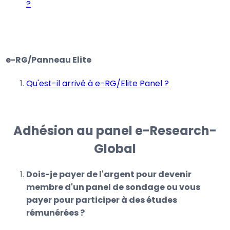
?
e-RG/Panneau Elite
Qu'est-il arrivé à e-RG/Elite Panel ?
Adhésion au panel e-Research-
Global
Dois-je payer de l'argent pour devenir
membre d'un panel de sondage ou vous
payer pour participer à des études
rémunérées ?