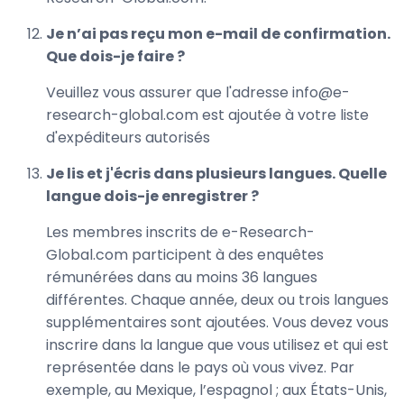
Je n’ai pas reçu mon e-mail de confirmation.
Que dois-je faire ?
Veuillez vous assurer que l'adresse info@e-
research-global.com est ajoutée à votre liste
d'expéditeurs autorisés
Je lis et j'écris dans plusieurs langues. Quelle
langue dois-je enregistrer ?
Les membres inscrits de e-Research-
Global.com participent à des enquêtes
rémunérées dans au moins 36 langues
différentes. Chaque année, deux ou trois langues
supplémentaires sont ajoutées. Vous devez vous
inscrire dans la langue que vous utilisez et qui est
représentée dans le pays où vous vivez. Par
exemple, au Mexique, l’espagnol ; aux États-Unis,