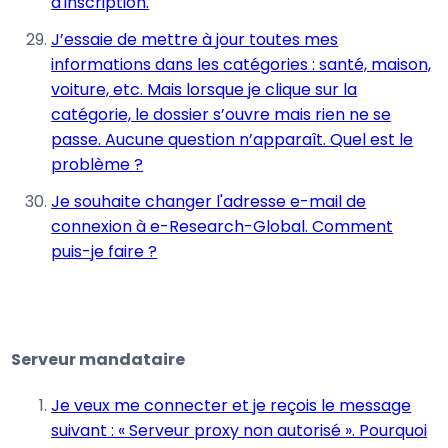
d'inscription.
J’essaie de mettre à jour toutes mes
informations dans les catégories : santé, maison,
voiture, etc. Mais lorsque je clique sur la
catégorie, le dossier s’ouvre mais rien ne se
passe. Aucune question n’apparaît. Quel est le
problème ?
Je souhaite changer l'adresse e-mail de
connexion à e-Research-Global. Comment
puis-je faire ?
Serveur mandataire
Je veux me connecter et je reçois le message
suivant : « Serveur proxy non autorisé ». Pourquoi