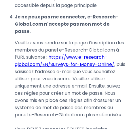
accessible depuis la page principale
Je ne peux pas me connecter, e-Research-
Global.com n'accepte pas mon mot de
passe.
Veuillez vous rendre sur la page d’inscription des
membres du panel e-Research-Global.com à
l’URL suivante :
https://www.e-research-
global.com/EN/Surveys-for-Money-Online/
, puis
saisissez l’adresse e-mail que vous souhaitez
utiliser pour vous inscrire. Veuillez utiliser
uniquement une adresse e-mail. Ensuite, suivez
ces règles pour créer un mot de passe. Nous
avons mis en place ces règles afin d’assurer un
système de mot de passe des membres du
panel e-Research-Global.com plus « sécurisé ».