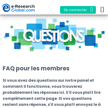
Se connecter
FAQ pour les membres
Si vous avez des questions sur notre panel et
comment il fonctionne, vous trouverez
probablement les réponses ici. S'il vous plaît lire
complètement cette page. Si vos questions
restent sans réponse, s'il vous plaît envoyez le à