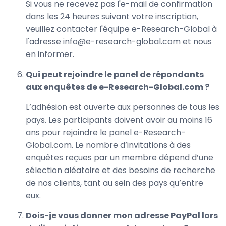
Si vous ne recevez pas l'e-mail de confirmation
dans les 24 heures suivant votre inscription,
veuillez contacter l'équipe e-Research-Global à
l'adresse info@e-research-global.com et nous
en informer.
Qui peut rejoindre le panel de répondants
aux enquêtes de e-Research-Global.com ?
L’adhésion est ouverte aux personnes de tous les
pays. Les participants doivent avoir au moins 16
ans pour rejoindre le panel e-Research-
Global.com. Le nombre d’invitations à des
enquêtes reçues par un membre dépend d’une
sélection aléatoire et des besoins de recherche
de nos clients, tant au sein des pays qu’entre
eux.
Dois-je vous donner mon adresse PayPal lors