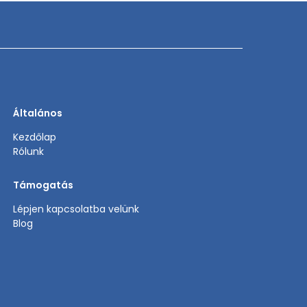
Általános
Kezdőlap
Rólunk
Támogatás
Lépjen kapcsolatba velünk
Blog