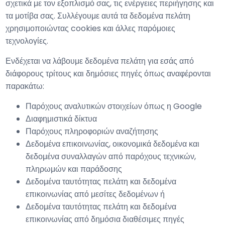
σχετικά με τον εξοπλισμό σας, τις ενέργειες περιήγησης και
τα μοτίβα σας. Συλλέγουμε αυτά τα δεδομένα πελάτη
χρησιμοποιώντας cookies και άλλες παρόμοιες
τεχνολογίες.
Ενδέχεται να λάβουμε δεδομένα πελάτη για εσάς από
διάφορους τρίτους και δημόσιες πηγές όπως αναφέρονται
παρακάτω:
Παρόχους αναλυτικών στοιχείων όπως η Google
Διαφημιστικά δίκτυα
Παρόχους πληροφοριών αναζήτησης
Δεδομένα επικοινωνίας, οικονομικά δεδομένα και
δεδομένα συναλλαγών από παρόχους τεχνικών,
πληρωμών και παράδοσης
Δεδομένα ταυτότητας πελάτη και δεδομένα
επικοινωνίας από μεσίτες δεδομένων ή
Δεδομένα ταυτότητας πελάτη και δεδομένα
επικοινωνίας από δημόσια διαθέσιμες πηγές