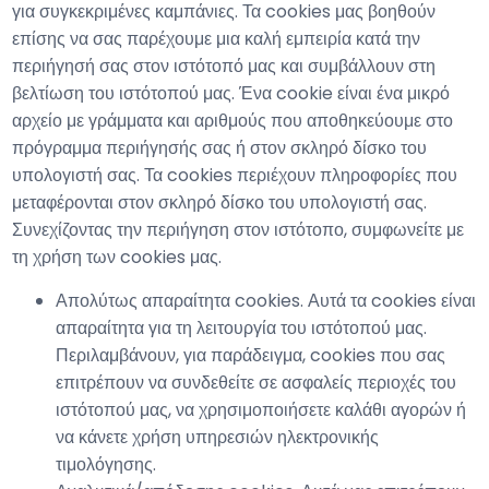
για συγκεκριμένες καμπάνιες. Τα cookies μας βοηθούν
επίσης να σας παρέχουμε μια καλή εμπειρία κατά την
περιήγησή σας στον ιστότοπό μας και συμβάλλουν στη
βελτίωση του ιστότοπού μας. Ένα cookie είναι ένα μικρό
αρχείο με γράμματα και αριθμούς που αποθηκεύουμε στο
πρόγραμμα περιήγησής σας ή στον σκληρό δίσκο του
υπολογιστή σας. Τα cookies περιέχουν πληροφορίες που
μεταφέρονται στον σκληρό δίσκο του υπολογιστή σας.
Συνεχίζοντας την περιήγηση στον ιστότοπο, συμφωνείτε με
τη χρήση των cookies μας.
Απολύτως απαραίτητα cookies. Αυτά τα cookies είναι
απαραίτητα για τη λειτουργία του ιστότοπού μας.
Περιλαμβάνουν, για παράδειγμα, cookies που σας
επιτρέπουν να συνδεθείτε σε ασφαλείς περιοχές του
ιστότοπού μας, να χρησιμοποιήσετε καλάθι αγορών ή
να κάνετε χρήση υπηρεσιών ηλεκτρονικής
τιμολόγησης.