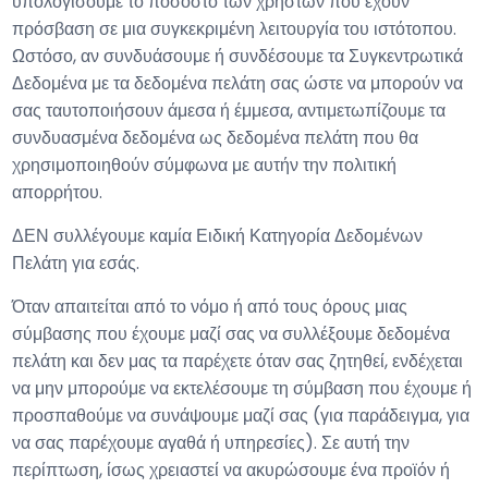
υπολογίσουμε το ποσοστό των χρηστών που έχουν
πρόσβαση σε μια συγκεκριμένη λειτουργία του ιστότοπου.
Ωστόσο, αν συνδυάσουμε ή συνδέσουμε τα Συγκεντρωτικά
Δεδομένα με τα δεδομένα πελάτη σας ώστε να μπορούν να
σας ταυτοποιήσουν άμεσα ή έμμεσα, αντιμετωπίζουμε τα
συνδυασμένα δεδομένα ως δεδομένα πελάτη που θα
χρησιμοποιηθούν σύμφωνα με αυτήν την πολιτική
απορρήτου.
ΔΕΝ συλλέγουμε καμία Ειδική Κατηγορία Δεδομένων
Πελάτη για εσάς.
Όταν απαιτείται από το νόμο ή από τους όρους μιας
σύμβασης που έχουμε μαζί σας να συλλέξουμε δεδομένα
πελάτη και δεν μας τα παρέχετε όταν σας ζητηθεί, ενδέχεται
να μην μπορούμε να εκτελέσουμε τη σύμβαση που έχουμε ή
προσπαθούμε να συνάψουμε μαζί σας (για παράδειγμα, για
να σας παρέχουμε αγαθά ή υπηρεσίες). Σε αυτή την
περίπτωση, ίσως χρειαστεί να ακυρώσουμε ένα προϊόν ή