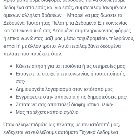
δεδομένα από εσάς και για εσάς, συμπεριλαμβανομένων
άμεσων αλληλεπιδράσεων – Μπορεί να μας δώσετε τα
Δεδομένα Ταυτότητας Πελάτη, τα Δεδομένα Επικοινωνίας
και τα Οικονομικά σας Δεδομένα συμπληρώνοντας φόρμες
ή επικοινωνώντας μαζί μας μέσω ταχυδρομείου, τηλεφώνου,
email ή με άλλον τρόπο. Αυτό περιλαμβάνει δεδομένα
πελάτη που παρέχετε όταν:
Κάνετε αίτηση για τα προϊόντα ή τις υπηρεσίες μας·
Εισάγετε τα στοιχεία επικοινωνίας ή ταυτοποίησής
σας·
Δημιουργείτε λογαριασμό στον ιστότοπό μας·
Εγγράφεστε στην υπηρεσία ή τις δημοσιεύσεις μας·
Ζητάτε να σας αποσταλεί διαφημιστικό υλικό·
Μας παρέχετε κάποιο σχόλιο.
Όταν αλληλεπιδράτε ως πελάτης με τον ιστότοπό μας,
ενδέχεται να συλλέξουμε αυτόματα Τεχνικά Δεδομένα