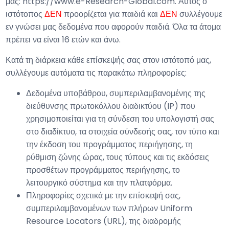
μας: https://www.e-Research-Global.com. Αυτός ο
ιστότοπος
ΔΕΝ
προορίζεται για παιδιά και
ΔΕΝ
συλλέγουμε
εν γνώσει μας δεδομένα που αφορούν παιδιά. Όλα τα άτομα
πρέπει να είναι 16 ετών και άνω.
Κατά τη διάρκεια κάθε επίσκεψής σας στον ιστότοπό μας,
συλλέγουμε αυτόματα τις παρακάτω πληροφορίες:
Δεδομένα υποβάθρου, συμπεριλαμβανομένης της
διεύθυνσης πρωτοκόλλου διαδικτύου (IP) που
χρησιμοποιείται για τη σύνδεση του υπολογιστή σας
στο διαδίκτυο, τα στοιχεία σύνδεσής σας, τον τύπο και
την έκδοση του προγράμματος περιήγησης, τη
ρύθμιση ζώνης ώρας, τους τύπους και τις εκδόσεις
προσθέτων προγράμματος περιήγησης, το
λειτουργικό σύστημα και την πλατφόρμα.
Πληροφορίες σχετικά με την επίσκεψή σας,
συμπεριλαμβανομένων των πλήρων Uniform
Resource Locators (URL), της διαδρομής