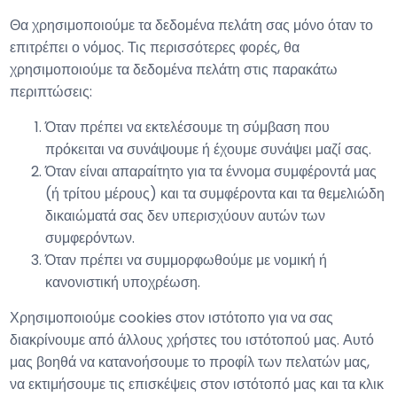
Θα χρησιμοποιούμε τα δεδομένα πελάτη σας μόνο όταν το
επιτρέπει ο νόμος. Τις περισσότερες φορές, θα
χρησιμοποιούμε τα δεδομένα πελάτη στις παρακάτω
περιπτώσεις:
Όταν πρέπει να εκτελέσουμε τη σύμβαση που
πρόκειται να συνάψουμε ή έχουμε συνάψει μαζί σας.
Όταν είναι απαραίτητο για τα έννομα συμφέροντά μας
(ή τρίτου μέρους) και τα συμφέροντα και τα θεμελιώδη
δικαιώματά σας δεν υπερισχύουν αυτών των
συμφερόντων.
Όταν πρέπει να συμμορφωθούμε με νομική ή
κανονιστική υποχρέωση.
Χρησιμοποιούμε cookies στον ιστότοπο για να σας
διακρίνουμε από άλλους χρήστες του ιστότοπού μας. Αυτό
μας βοηθά να κατανοήσουμε το προφίλ των πελατών μας,
να εκτιμήσουμε τις επισκέψεις στον ιστότοπό μας και τα κλικ