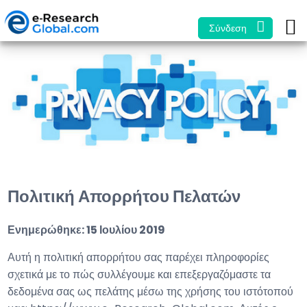
Σύνδεση
Πολιτική Απορρήτου Πελατών
Ενημερώθηκε: 15 Ιουλίου 2019
Αυτή η πολιτική απορρήτου σας παρέχει πληροφορίες
σχετικά με το πώς συλλέγουμε και επεξεργαζόμαστε τα
δεδομένα σας ως πελάτης μέσω της χρήσης του ιστότοπού