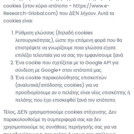
cookies (στον κύριο ιστότοπο – https://www.e-
Research-Global.com) που ΔΕΝ λήγουν. Αυτά τα
cookies είναι:
Ρύθμιση γλώσσας (δηλαδή cookies
λειτουργικότητας), ώστε την επόμενη φορά που θα
επιστρέψετε να γνωρίζουμε ποια γλώσσα είχατε
επιλέξει τελευταία για να σας την εμφανίσουμε ξανά
Ένα cookie που σχετίζεται με το Google API για
σύνδεση με Google+ στον ιστότοπό μας.
Ένα cookie παρακολούθησης επισκεπτών
(αναλυτικά/απόδοσης cookies) για να
προσδιορίσουμε αν ο πελάτης είναι νέος επισκέπτης ή
πελάτης που έχει επισκεφθεί ξανά τον ιστότοπο.
Τέλος, ΔΕΝ χρησιμοποιούμε cookies στόχευσης. Δεν
παρακολουθούμε τη συμπεριφορά σας και δεν
χρησιμοποιούμε τις συνήθειες περιήγησής σας για να