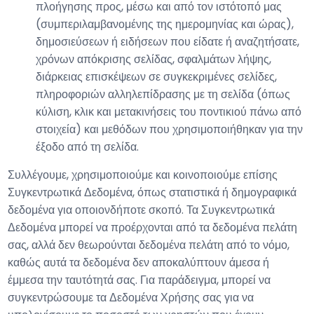
πλοήγησης προς, μέσω και από τον ιστότοπό μας
(συμπεριλαμβανομένης της ημερομηνίας και ώρας),
δημοσιεύσεων ή ειδήσεων που είδατε ή αναζητήσατε,
χρόνων απόκρισης σελίδας, σφαλμάτων λήψης,
διάρκειας επισκέψεων σε συγκεκριμένες σελίδες,
πληροφοριών αλληλεπίδρασης με τη σελίδα (όπως
κύλιση, κλικ και μετακινήσεις του ποντικιού πάνω από
στοιχεία) και μεθόδων που χρησιμοποιήθηκαν για την
έξοδο από τη σελίδα.
Συλλέγουμε, χρησιμοποιούμε και κοινοποιούμε επίσης
Συγκεντρωτικά Δεδομένα, όπως στατιστικά ή δημογραφικά
δεδομένα για οποιονδήποτε σκοπό. Τα Συγκεντρωτικά
Δεδομένα μπορεί να προέρχονται από τα δεδομένα πελάτη
σας, αλλά δεν θεωρούνται δεδομένα πελάτη από το νόμο,
καθώς αυτά τα δεδομένα δεν αποκαλύπτουν άμεσα ή
έμμεσα την ταυτότητά σας. Για παράδειγμα, μπορεί να
συγκεντρώσουμε τα Δεδομένα Χρήσης σας για να