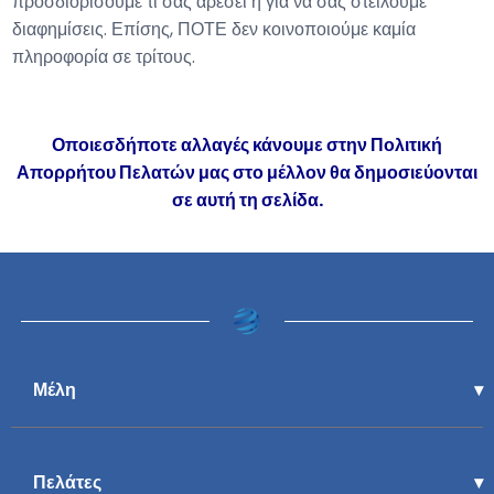
προσδιορίσουμε τι σας αρέσει ή για να σας στείλουμε
διαφημίσεις. Επίσης, ΠΟΤΕ δεν κοινοποιούμε καμία
πληροφορία σε τρίτους.
Οποιεσδήποτε αλλαγές κάνουμε στην Πολιτική
Απορρήτου Πελατών μας στο μέλλον θα δημοσιεύονται
σε αυτή τη σελίδα.
Μέλη
Πελάτες