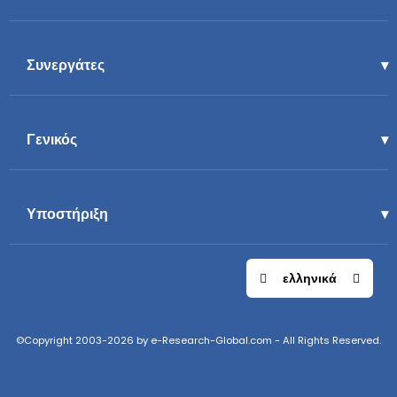
Συνεργάτες
Γενικός
Υποστήριξη
ελληνικά
©Copyright 2003-2026 by e-Research-Global.com - All Rights Reserved.