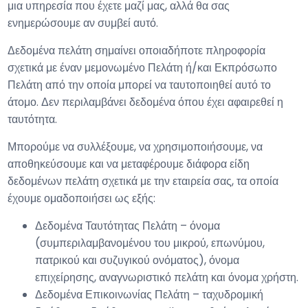
μια υπηρεσία που έχετε μαζί μας, αλλά θα σας
ενημερώσουμε αν συμβεί αυτό.
Δεδομένα πελάτη σημαίνει οποιαδήποτε πληροφορία
σχετικά με έναν μεμονωμένο Πελάτη ή/και Εκπρόσωπο
Πελάτη από την οποία μπορεί να ταυτοποιηθεί αυτό το
άτομο. Δεν περιλαμβάνει δεδομένα όπου έχει αφαιρεθεί η
ταυτότητα.
Μπορούμε να συλλέξουμε, να χρησιμοποιήσουμε, να
αποθηκεύσουμε και να μεταφέρουμε διάφορα είδη
δεδομένων πελάτη σχετικά με την εταιρεία σας, τα οποία
έχουμε ομαδοποιήσει ως εξής:
Δεδομένα Ταυτότητας Πελάτη – όνομα
(συμπεριλαμβανομένου του μικρού, επωνύμου,
πατρικού και συζυγικού ονόματος), όνομα
επιχείρησης, αναγνωριστικό πελάτη και όνομα χρήστη.
Δεδομένα Επικοινωνίας Πελάτη – ταχυδρομική