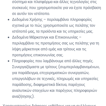
σύστημα και πλατφόρμα και άλλες τεχνολογίες στις
συσκευές που χρησιμοποιείτε για να έχετε πρόσβαση
σε αυτόν τον ιστότοπο.
Δεδομένα Χρήσης – περιλαμβάνει πληροφορίες
σχετικά με το πώς χρησιμοποιείτε ως πελάτης τον
ιστότοπό μας, τα προϊόντα και τις υπηρεσίες μας.
Δεδομένα Μάρκετινγκ και Επικοινωνίας –
περιλαμβάνει τις προτιμήσεις σας ως πελάτης για τη
λήψη μάρκετινγκ από εμάς και τρίτους και τις
προτιμήσεις επικοινωνίας σας.
Πληροφορίες που λαμβάνουμε από άλλες πηγές.
Συνεργαζόμαστε με τρίτους (συμπεριλαμβανομένων,
για παράδειγμα, επιχειρηματικών συνεργατών,
υπεργολάβων σε τεχνικές, πληρωμές και υπηρεσίες
παράδοσης, διαφημιστικά δίκτυα, παρόχους
αναλυτικών στοιχείων και παρόχους πληροφοριών
αναζήτησης).
Χρησιμοποιούμε διάφορες μεθόδους για να συλλέγουμε