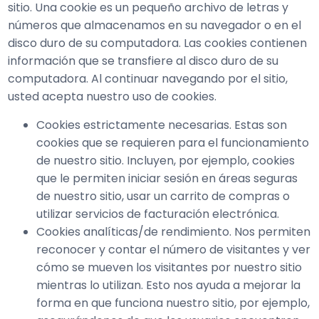
sitio. Una cookie es un pequeño archivo de letras y
números que almacenamos en su navegador o en el
disco duro de su computadora. Las cookies contienen
información que se transfiere al disco duro de su
computadora. Al continuar navegando por el sitio,
usted acepta nuestro uso de cookies.
Cookies estrictamente necesarias. Estas son
cookies que se requieren para el funcionamiento
de nuestro sitio. Incluyen, por ejemplo, cookies
que le permiten iniciar sesión en áreas seguras
de nuestro sitio, usar un carrito de compras o
utilizar servicios de facturación electrónica.
Cookies analíticas/de rendimiento. Nos permiten
reconocer y contar el número de visitantes y ver
cómo se mueven los visitantes por nuestro sitio
mientras lo utilizan. Esto nos ayuda a mejorar la
forma en que funciona nuestro sitio, por ejemplo,