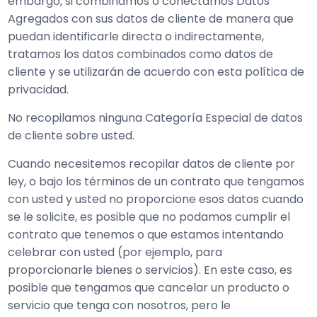
embargo, si combinamos o conectamos Datos
Agregados con sus datos de cliente de manera que
puedan identificarle directa o indirectamente,
tratamos los datos combinados como datos de
cliente y se utilizarán de acuerdo con esta política de
privacidad.
No recopilamos ninguna Categoría Especial de datos
de cliente sobre usted.
Cuando necesitemos recopilar datos de cliente por
ley, o bajo los términos de un contrato que tengamos
con usted y usted no proporcione esos datos cuando
se le solicite, es posible que no podamos cumplir el
contrato que tenemos o que estamos intentando
celebrar con usted (por ejemplo, para
proporcionarle bienes o servicios). En este caso, es
posible que tengamos que cancelar un producto o
servicio que tenga con nosotros, pero le