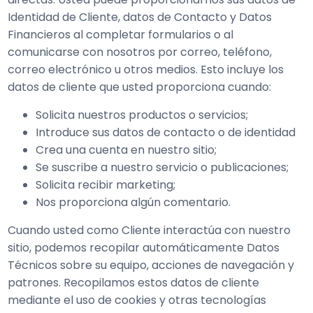
Identidad de Cliente, datos de Contacto y Datos
Financieros al completar formularios o al
comunicarse con nosotros por correo, teléfono,
correo electrónico u otros medios. Esto incluye los
datos de cliente que usted proporciona cuando:
Solicita nuestros productos o servicios;
Introduce sus datos de contacto o de identidad
Crea una cuenta en nuestro sitio;
Se suscribe a nuestro servicio o publicaciones;
Solicita recibir marketing;
Nos proporciona algún comentario.
Cuando usted como Cliente interactúa con nuestro
sitio, podemos recopilar automáticamente Datos
Técnicos sobre su equipo, acciones de navegación y
patrones. Recopilamos estos datos de cliente
mediante el uso de cookies y otras tecnologías