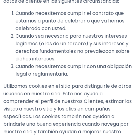
datos de cliente en las siguientes circunstancias:
Cuando necesitemos cumplir el contrato que
estamos a punto de celebrar o que ya hemos
celebrado con usted.
Cuando sea necesario para nuestros intereses
legítimos (o los de un tercero) y sus intereses y
derechos fundamentales no prevalezcan sobre
dichos intereses.
Cuando necesitemos cumplir con una obligación
legal o reglamentaria.
Utilizamos cookies en el sitio para distinguirle de otros
usuarios en nuestro sitio. Esto nos ayuda a
comprender el perfil de nuestros Clientes, estimar las
visitas a nuestro sitio y los clics en campañas
específicas. Las cookies también nos ayudan a
brindarle una buena experiencia cuando navega por
nuestro sitio y también ayudan a mejorar nuestro