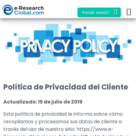
Iniciar sesión
Política de Privacidad del Cliente
Actualizado: 15 de julio de 2019
Esta política de privacidad le informa sobre cómo
recopilamos y procesamos sus datos de cliente a
través del uso de nuestro sitio: https://www.e-