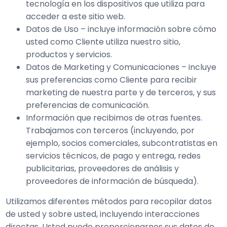
tecnología en los dispositivos que utiliza para
acceder a este sitio web.
Datos de Uso – incluye información sobre cómo
usted como Cliente utiliza nuestro sitio,
productos y servicios.
Datos de Marketing y Comunicaciones – incluye
sus preferencias como Cliente para recibir
marketing de nuestra parte y de terceros, y sus
preferencias de comunicación.
Información que recibimos de otras fuentes.
Trabajamos con terceros (incluyendo, por
ejemplo, socios comerciales, subcontratistas en
servicios técnicos, de pago y entrega, redes
publicitarias, proveedores de análisis y
proveedores de información de búsqueda).
Utilizamos diferentes métodos para recopilar datos
de usted y sobre usted, incluyendo interacciones
directas. Usted puede proporcionarnos sus datos de