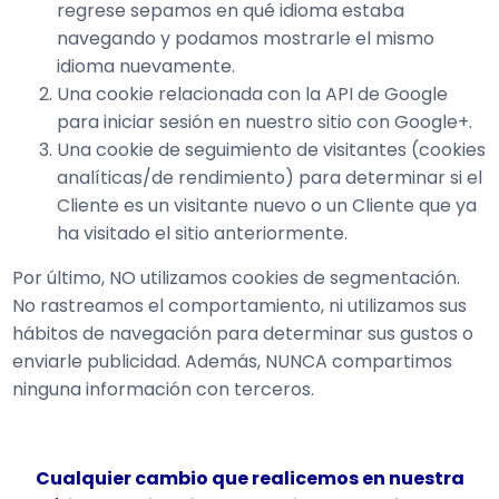
regrese sepamos en qué idioma estaba
navegando y podamos mostrarle el mismo
idioma nuevamente.
Una cookie relacionada con la API de Google
para iniciar sesión en nuestro sitio con Google+.
Una cookie de seguimiento de visitantes (cookies
analíticas/de rendimiento) para determinar si el
Cliente es un visitante nuevo o un Cliente que ya
ha visitado el sitio anteriormente.
Por último, NO utilizamos cookies de segmentación.
No rastreamos el comportamiento, ni utilizamos sus
hábitos de navegación para determinar sus gustos o
enviarle publicidad. Además, NUNCA compartimos
ninguna información con terceros.
Cualquier cambio que realicemos en nuestra