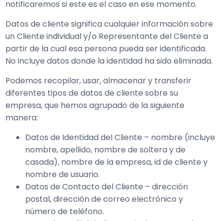
notificaremos si este es el caso en ese momento.
Datos de cliente significa cualquier información sobre
un Cliente individual y/o Representante del Cliente a
partir de la cual esa persona pueda ser identificada.
No incluye datos donde la identidad ha sido eliminada.
Podemos recopilar, usar, almacenar y transferir
diferentes tipos de datos de cliente sobre su
empresa, que hemos agrupado de la siguiente
manera:
Datos de Identidad del Cliente – nombre (incluye
nombre, apellido, nombre de soltera y de
casada), nombre de la empresa, id de cliente y
nombre de usuario.
Datos de Contacto del Cliente – dirección
postal, dirección de correo electrónico y
número de teléfono.