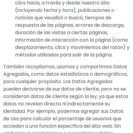
clics hacia, a través y desde nuestro sitio
(incluyendo fecha y hora), publicaciones o
noticias que visualizó o buscó, tiempos de
respuesta de las páginas, errores de descarga,
duración de las visitas a ciertas páginas,
información de interacción con la página (como
desplazamiento, clics y movimientos del ratón) y
métodos utilizados para salir de la página.
También recopilamos, usamos y compartimos Datos
Agregados, como datos estadísticos o demográficos,
para cualquier propósito. Los Datos Agregados
pueden derivarse de sus datos de cliente, pero no se
consideran datos de cliente según la ley, ya que estos
datos no revelan directa ni indirectamente su
identidad. Por ejemplo, podemos agregar sus Datos
de Uso para calcular el porcentaje de usuarios que
acceden a una función específica del sitio web. Sin