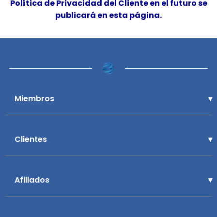
Política de Privacidad del Cliente en el futuro se
publicará en esta página.
Miembros
Clientes
Afiliados