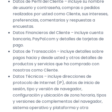
Datos de Perfil del Cliente – incluye su nombre
de usuario y contraseña, compras o pedidos
realizados por usted como Cliente, sus intereses,
preferencias, comentarios y respuestas a
encuestas.
Datos Financieros del Cliente – incluye cuenta
bancaria, PayPal.com y detalles de tarjetas de
pago.
Datos de Transacción – incluye detalles sobre
pagos hacia y desde usted y otros detalles de
productos y servicios que ha comprado con
nosotros como Cliente.
Datos Técnicos – incluye direcciones de
protocolo de Internet (IP), datos de inicio de
sesión, tipo y versión de navegador,
configuración y ubicación de zona horaria, tipos
y versiones de complementos del navegador,
sistema operativo y plataforma y otra