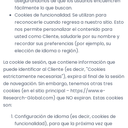
asegurándonos de que los usuarios encuentren
fácilmente lo que buscan.
Cookies de funcionalidad. Se utilizan para
reconocerle cuando regresa a nuestro sitio. Esto
nos permite personalizar el contenido para
usted como Cliente, saludarle por su nombre y
recordar sus preferencias (por ejemplo, su
elección de idioma o región).
La cookie de sesión, que contiene información que
puede identificar al Cliente (es decir, "Cookies
estrictamente necesarias"), expira al final de la sesión
de navegación. Sin embargo, tenemos otras tres
cookies (en el sitio principal – https://www.e-
Research-Global.com) que NO expiran. Estas cookies
son:
Configuración de idioma (es decir, cookies de
funcionalidad), para que la próxima vez que