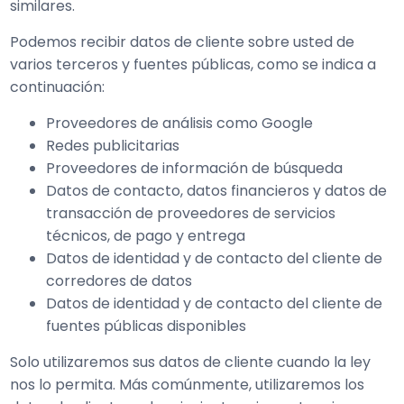
similares.
Podemos recibir datos de cliente sobre usted de
varios terceros y fuentes públicas, como se indica a
continuación:
Proveedores de análisis como Google
Redes publicitarias
Proveedores de información de búsqueda
Datos de contacto, datos financieros y datos de
transacción de proveedores de servicios
técnicos, de pago y entrega
Datos de identidad y de contacto del cliente de
corredores de datos
Datos de identidad y de contacto del cliente de
fuentes públicas disponibles
Solo utilizaremos sus datos de cliente cuando la ley
nos lo permita. Más comúnmente, utilizaremos los