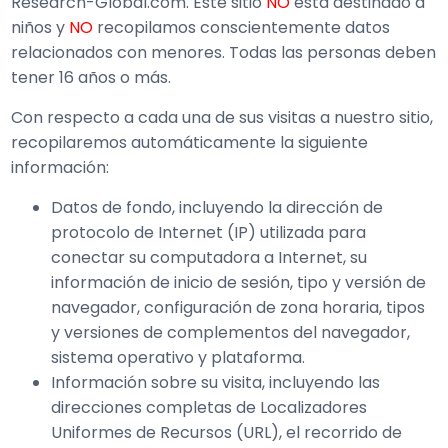
Research-Global.com. Este sitio
NO
está destinado a
niños y
NO
recopilamos conscientemente datos
relacionados con menores. Todas las personas deben
tener 16 años o más.
Con respecto a cada una de sus visitas a nuestro sitio,
recopilaremos automáticamente la siguiente
información:
Datos de fondo, incluyendo la dirección de
protocolo de Internet (IP) utilizada para
conectar su computadora a Internet, su
información de inicio de sesión, tipo y versión de
navegador, configuración de zona horaria, tipos
y versiones de complementos del navegador,
sistema operativo y plataforma.
Información sobre su visita, incluyendo las
direcciones completas de Localizadores
Uniformes de Recursos (URL), el recorrido de