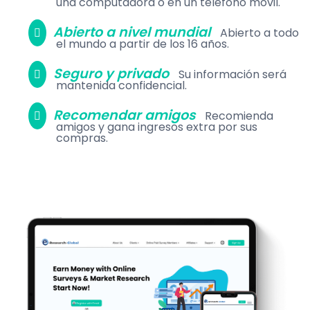
una computadora o en un teléfono móvil.
Abierto a nivel mundial
Abierto a todo
el mundo a partir de los 16 años.
Seguro y privado
Su información será
mantenida confidencial.
Recomendar amigos
Recomienda
amigos y gana ingresos extra por sus
compras.