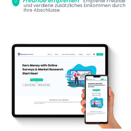
Freunde empfehlen
Empfehle Freunde
und verdiene zusätzliches Einkommen durch
ihre Abschlüsse.