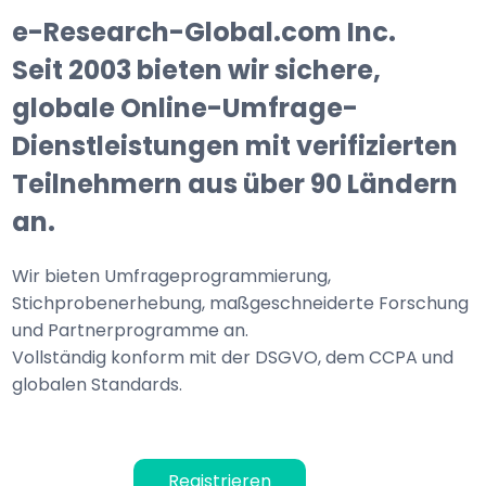
e-Research-Global.com Inc.
Seit 2003 bieten wir sichere,
globale Online-Umfrage-
Dienstleistungen mit verifizierten
Teilnehmern aus über 90 Ländern
an.
Wir bieten Umfrageprogrammierung,
Stichprobenerhebung, maßgeschneiderte Forschung
und Partnerprogramme an.
Vollständig konform mit der DSGVO, dem CCPA und
globalen Standards.
Registrieren