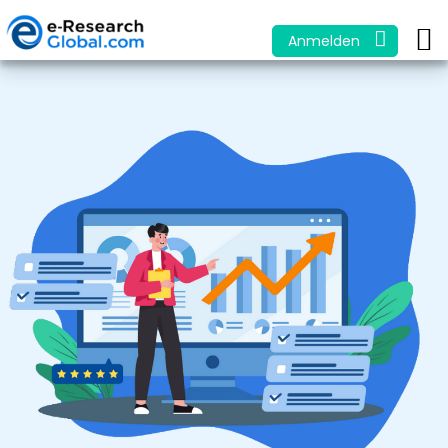
Anmelden