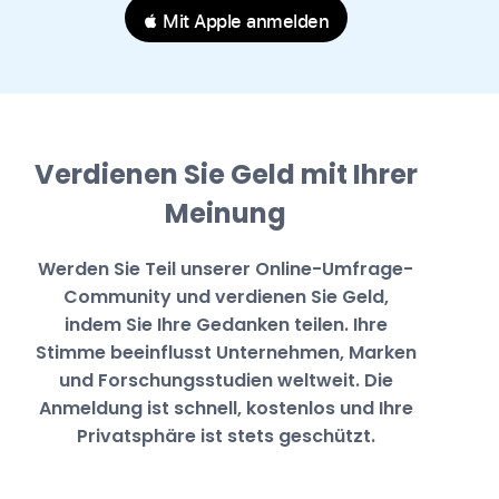
 Mit Apple anmelden
Verdienen Sie Geld mit Ihrer
Meinung
Werden Sie Teil unserer Online-Umfrage-
Community und verdienen Sie Geld,
indem Sie Ihre Gedanken teilen. Ihre
Stimme beeinflusst Unternehmen, Marken
und Forschungsstudien weltweit. Die
Anmeldung ist schnell, kostenlos und Ihre
Privatsphäre ist stets geschützt.