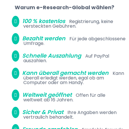
Warum e-Research-Global wählen?
100 % kostenlos
Registrierung, keine
versteckten Gebühren.
Bezahlt werden
Für jede abgeschlossene
Umfrage.
Schnelle Auszahlung
Auf PayPal
auszahlen.
Kann überall gemacht werden
Kann
überall erledigt werden, egal ob am
Computer oder am Handy.
Weltweit geöffnet
Offen für alle
weltweit ab 16 Jahren.
Sicher & Privat
Ihre Angaben werden
vertraulich behandelt.