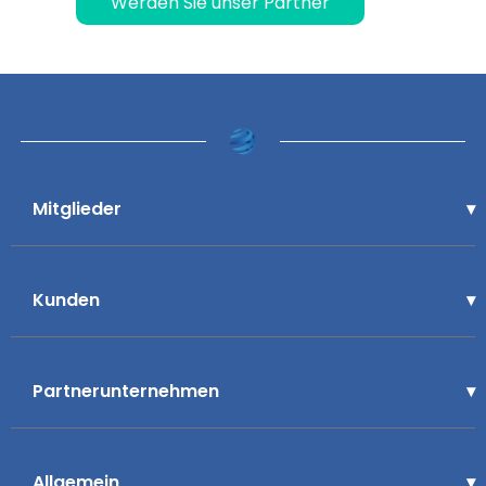
Werden Sie unser Partner
Mitglieder
Kunden
Partnerunternehmen
Allgemein