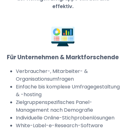
effektiv.
Für Unternehmen & Marktforschende
Verbraucher-, Mitarbeiter- &
Organisationsumfragen
Einfache bis komplexe Umfragegestaltung
& -hosting
Zielgruppenspezifisches Panel-
Management nach Demografie
Individuelle Online-Stichprobenlösungen
White-Label-e-Research-Software