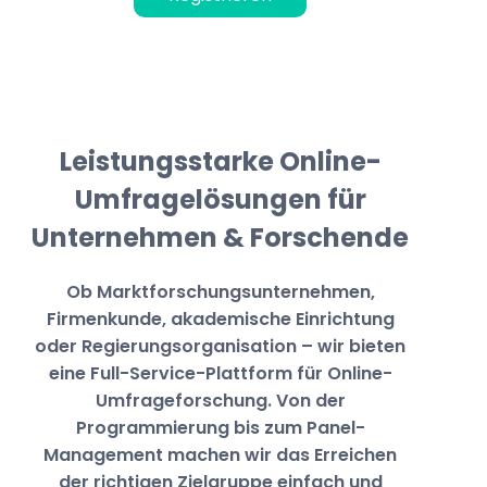
Leistungsstarke Online-
Umfragelösungen für
Unternehmen & Forschende
Ob Marktforschungsunternehmen,
Firmenkunde, akademische Einrichtung
oder Regierungsorganisation – wir bieten
eine Full-Service-Plattform für Online-
Umfrageforschung. Von der
Programmierung bis zum Panel-
Management machen wir das Erreichen
der richtigen Zielgruppe einfach und