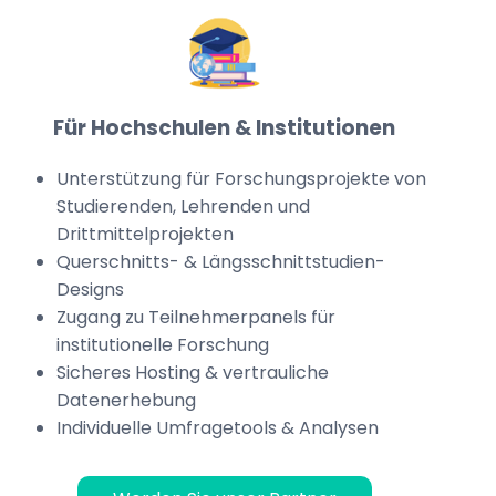
Für Hochschulen & Institutionen
Unterstützung für Forschungsprojekte von
Studierenden, Lehrenden und
Drittmittelprojekten
Querschnitts- & Längsschnittstudien-
Designs
Zugang zu Teilnehmerpanels für
institutionelle Forschung
Sicheres Hosting & vertrauliche
Datenerhebung
Individuelle Umfragetools & Analysen