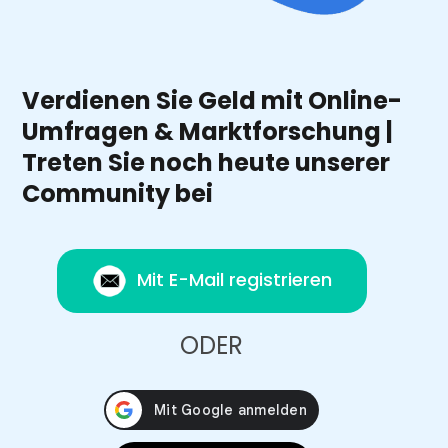
Verdienen Sie Geld mit Online-
Umfragen & Marktforschung |
Treten Sie noch heute unserer
Community bei
Mit E-Mail registrieren
ODER