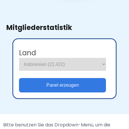
Mitgliederstatistik
Land
Bitte benutzen Sie das Dropdown-Menü, um die