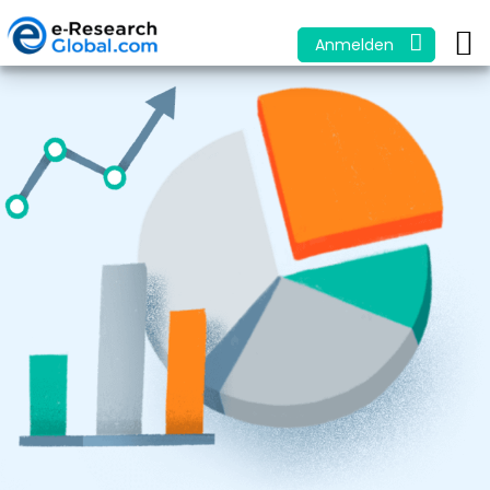
Anmelden