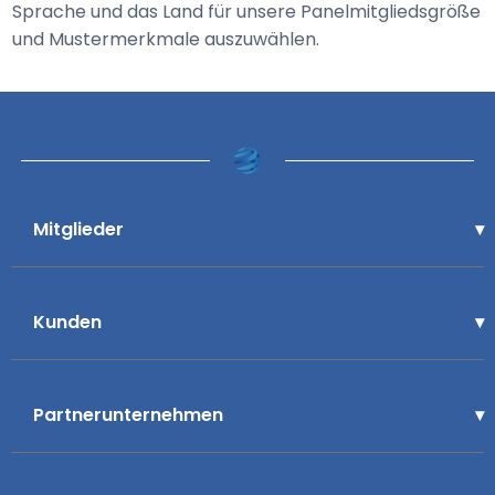
Sprache und das Land für unsere Panelmitgliedsgröße
und Mustermerkmale auszuwählen.
Mitglieder
Kunden
Partnerunternehmen