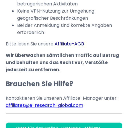
betrügerischen Aktivitäten
Keine VPN-Nutzung zur Umgehung
geografischer Beschränkungen
Bei der Anmeldung sind korrekte Angaben
erforderlich
Bitte lesen Sie unsere
Affiliate-AGB
Wir überwachen sämtlichen Traffic auf Betrug
und behalten uns das Recht vor, Verstöße
jederzeit zu entfernen.
Brauchen Sie Hilfe?
Kontaktieren Sie unseren Affiliate-Manager unter:
affiliates@e-research-global.com