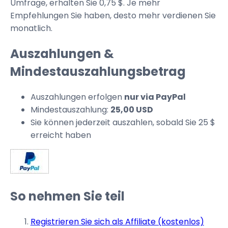
Umfrage, erhalten Sie 0,75 $. Je mehr
Empfehlungen Sie haben, desto mehr verdienen Sie
monatlich.
Auszahlungen &
Mindestauszahlungsbetrag
Auszahlungen erfolgen
nur via PayPal
Mindestauszahlung:
25,00 USD
Sie können jederzeit auszahlen, sobald Sie 25 $
erreicht haben
So nehmen Sie teil
Registrieren Sie sich als Affiliate (kostenlos)