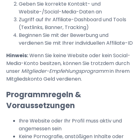
Geben Sie korrekte Kontakt- und
Website-/Social-Media-Daten an
Zugriff auf Ihr Affiliate-Dashboard und Tools
(Textlinks, Banner, Tracking)
Beginnen Sie mit der Bewerbung und
verdienen Sie mit Ihrer individuellen Affiliate-ID
Hinweis:
Wenn Sie keine Website oder kein Social-
Media-Konto besitzen, können Sie trotzdem durch
unser
Mitglieder-Empfehlungsprogramm
in Ihrem
Mitgliedskonto Geld verdienen.
Programmregeln &
Voraussetzungen
Ihre Website oder Ihr Profil muss aktiv und
angemessen sein
Keine Pornografie, anstößigen Inhalte oder