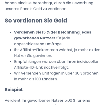
haben, sind Sie berechtigt, durch die Bewerbung
unseres Panels Geld zu verdienen.
So verdienen Sie Geld
Verdienen Sie 15 % der Belohnung jedes
geworbenen Nutzers
für jede
abgeschlossene Umfrage.
Ihr Affiliate-Einkommen wächst, je mehr aktive
Nutzer Sie gewinnen.
Empfehlungen werden über Ihren individuellen
Affiliate-ID-Link nachverfolgt.
Wir versenden Umfragen in über 36 Sprachen
in mehr als 100 Ländern.
Beispiel:
Verdient Ihr geworbener Nutzer 5,00 $ für eine