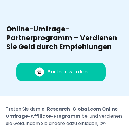
Online-Umfrage-
Partnerprogramm – Verdienen
Sie Geld durch Empfehlungen
Partner werden
Treten Sie dem
e-Research-Global.com Online-
Umfrage-Affiliate-Programm
bei und verdienen
Sie Geld, indem Sie andere dazu einladen,
an