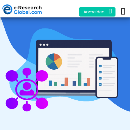
Anmelden