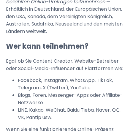
bezahlten Online-Umfragen teilzunehmen
—
Erhältlich in Deutschland, der Europäischen Union,
den USA, Kanada, dem Vereinigten Königreich,
Australien, Südafrika, Neuseeland und den meisten
Ländern weltweit.
Wer kann teilnehmen?
Egal, ob Sie Content Creator, Website-Betreiber
oder Social-Media-Influencer auf Plattformen wie:
Facebook, Instagram, WhatsApp, TikTok,
Telegram, X (Twitter), YouTube
Blogs, Foren, Messenger-Apps oder Affiliate-
Netzwerke
LINE, Kakao, WeChat, Baidu Tieba, Naver, QQ,
VK, Pantip usw.
Wenn Sie eine funktionierende Online-Präsenz