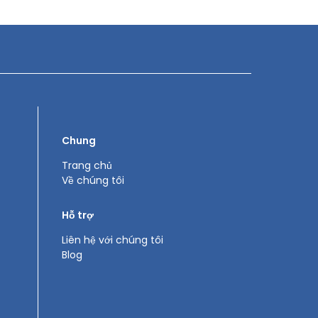
Chung
Trang chủ
Về chúng tôi
Hỗ trợ
Liên hệ với chúng tôi
Blog