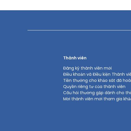
Thành viên
Đăng ký thành viên mới
Điều khoản và Điều kiện Thành vi
Tiền thưởng cho khảo sát đã ho
Quyền riêng tư của thành viên
Câu hỏi thường gặp dành cho th
Mời thành viên mới tham gia khả