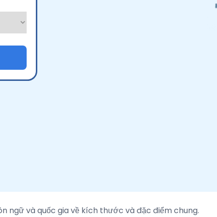
ôn ngữ và quốc gia về kích thước và đặc điểm chung.