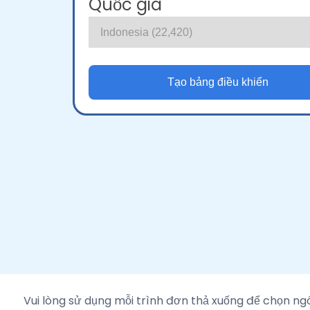
Quốc gia
Vui lòng sử dụng mỗi trình đơn thả xuống để chọn ng