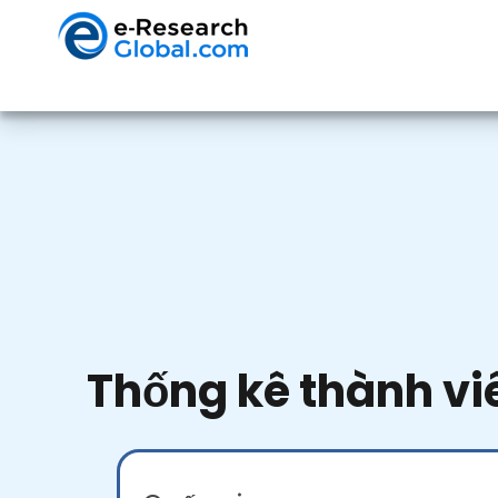
Thống kê thành vi