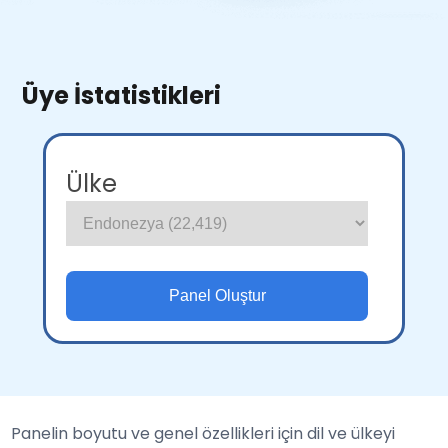
Üye İstatistikleri
Ülke
Panelin boyutu ve genel özellikleri için dil ve ülkeyi