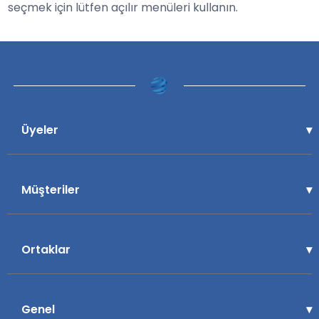
seçmek için lütfen açılır menüleri kullanın.
Üyeler
Müşteriler
Ortaklar
Genel