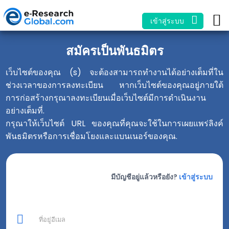
เข้าสู่ระบบ
สมัครเป็นพันธมิตร
เว็บไซต์ของคุณ (s) จะต้องสามารถทำงานได้อย่างเต็มที่ใน
ช่วงเวลาของการลงทะเบียน หากเว็บไซต์ของคุณอยู่ภายใต้
การก่อสร้างกรุณาลงทะเบียนเมื่อเว็บไซต์มีการดำเนินงาน
อย่างเต็มที่.
กรุณาให้เว็บไซต์ URL ของคุณที่คุณจะใช้ในการเผยแพร่ลิงค์
พันธมิตรหรือการเชื่อมโยงและแบนเนอร์ของคุณ.
มีบัญชีอยู่แล้วหรือยัง?
เข้าสู่ระบบ