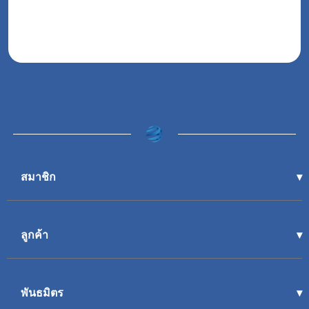
สมาชิก
ลูกค้า
พันธมิตร