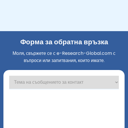
Форма за обратна връзка
Моля, свържете се с e-Research-Global.com с
въпроси или запитвания, които имате.