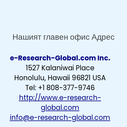
Нашият главен офис Адрес
e-Research-Global.com Inc.
1527 Kalaniwai Place
Honolulu, Hawaii 96821 USA
Tel: +1 808-377-9746
http://www.e-research-
global.com
info@e-research-global.com