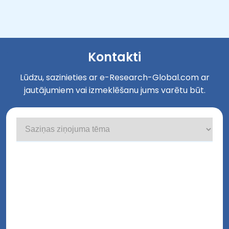
Kontakti
Lūdzu, sazinieties ar e-Research-Global.com ar
jautājumiem vai izmeklēšanu jums varētu būt.