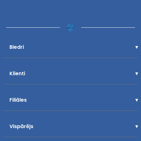
Biedri
Klienti
Filiāles
Vispārējs