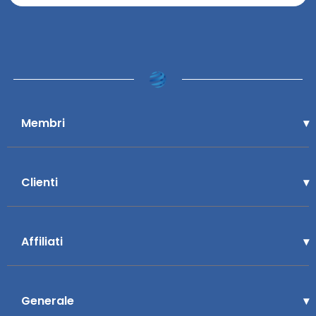
Membri
Clienti
Affiliati
Generale