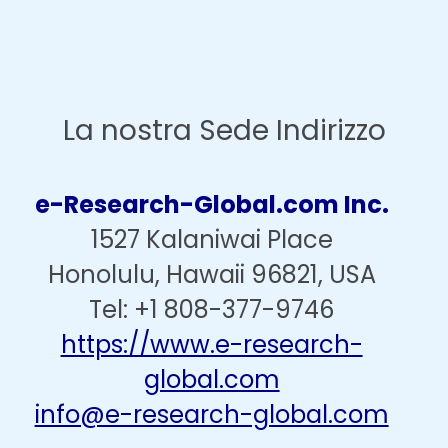
La nostra Sede Indirizzo
e-Research-Global.com Inc.
1527 Kalaniwai Place
Honolulu, Hawaii 96821, USA
Tel: +1 808-377-9746
https://www.e-research-
global.com
info@e-research-global.com