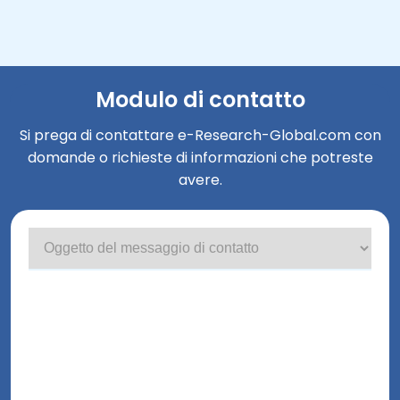
Modulo di contatto
Si prega di contattare e-Research-Global.com con
domande o richieste di informazioni che potreste
avere.