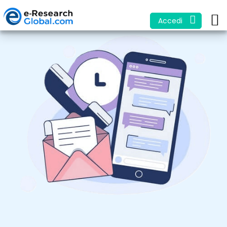
Accedi