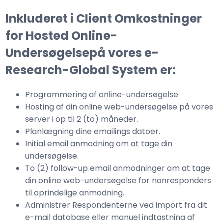
Inkluderet i Client Omkostninger
for Hosted Online-
Undersøgelsepå vores e-
Research-Global System er:
Programmering af online-undersøgelse
Hosting af din online web-undersøgelse på vores
server i op til 2 (to) måneder.
Planlægning dine emailings datoer.
Initial email anmodning om at tage din
undersøgelse.
To (2) follow-up email anmodninger om at tage
din online web-undersøgelse for nonresponders
til oprindelige anmodning.
Administrer Respondenterne ved import fra dit
e-mail database eller manuel indtastning af