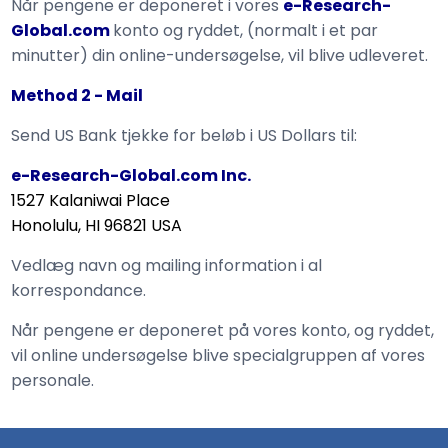
Når pengene er deponeret i vores
e-Research-
Global.com
konto og ryddet, (normalt i et par
minutter) din online-undersøgelse, vil blive udleveret.
Method 2 - Mail
Send US Bank tjekke for beløb i US Dollars til:
e-Research-Global.com Inc.
1527 Kalaniwai Place
Honolulu, HI 96821 USA
Vedlæg navn og mailing information i al
korrespondance.
Når pengene er deponeret på vores konto, og ryddet,
vil online undersøgelse blive specialgruppen af vores
personale.