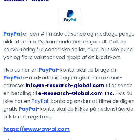
PayPal
er den # 1 måde at sende og modtage penge
sikkert online. Du kan sende betalinger i US Dollars
konvertering fra canadiske dollar, euro, britiske pund
yen og flere valutaer ved hjælp af dit kreditkort.
Hvis du har en
PayPal
-konto, skal du bruge din
PayPal
e-mail-adresse og bruge denne e-mail-
adresse:
info@e-research-global.com
til at sende
en betaling til
e-Research-Global.com Inc.
Hvis du
ikke har en
PayPal
-konto og ønsker at tilmelde dig en
gratis
PayPal
-konto, skal du klikke på nedenstående
link for at registrere.
https://www.PayPal.com