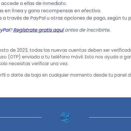
 accede a ellas de inmediato.
 en línea y gana recompensas en efectivo.
s a través de PayPal u otras opciones de pago, según tu p
yPal
?
Regístrate gratis aquí
antes de inscribirte.
sto de 2023, todas las nuevas cuentas deben ser verificada
uso (OTP) enviada a tu teléfono móvil. Esto nos ayuda a ga
olo necesitas verificar una vez.
erfil o darte de baja en cualquier momento desde tu panel 