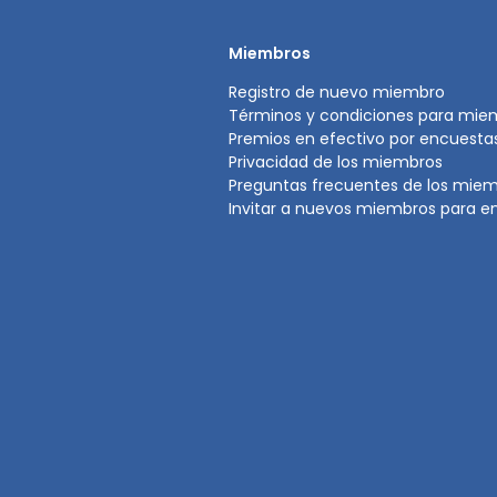
Miembros
Registro de nuevo miembro
Términos y condiciones para mie
Premios en efectivo por encuest
Privacidad de los miembros
Preguntas frecuentes de los mie
Invitar a nuevos miembros para e