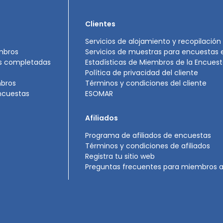
Clientes
Servicios de alojamiento y recopilación
mbros
Servicios de muestras para encuestas e
as completadas
Estadísticas de Miembros de la Encues
Política de privacidad del cliente
mbros
Términos y condiciones del cliente
ncuestas
ESOMAR
Afiliados
Programa de afiliados de encuestas
Términos y condiciones de afiliados
Registra tu sitio web
Preguntas frecuentes para miembros af