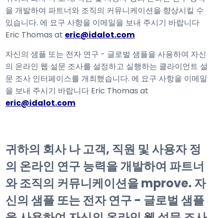
을 개발하여 파트너와 조직의 커뮤니케이션을 향상시킬 수
있습니다. 에 요구 사항을 이메일을 보내 주시기 바랍니다
Eric Thomas at
eric@idalot.com
자신의 샘플 또는 전자 연구 - 글로벌 샘플을 사용하여 자신
의 온라인 웹 설문 조사를 설정하고 실행하는 클라이언트 설
문 조사 인터페이스를 개최했습니다. 에 요구 사항을 이메일
을 보내 주시기 바랍니다 Eric Thomas at
eric@idalot.com
귀하의 회사 나 고객, 직원 및 사용자 정
의 온라인 연구 능력을 개발하여 파트너
와 조직의 커뮤니케이션을 mprove. 자
신의 샘플 또는 전자 연구 - 글로벌 샘플
을 사용하여 자신의 온라인 웹 설문 조사