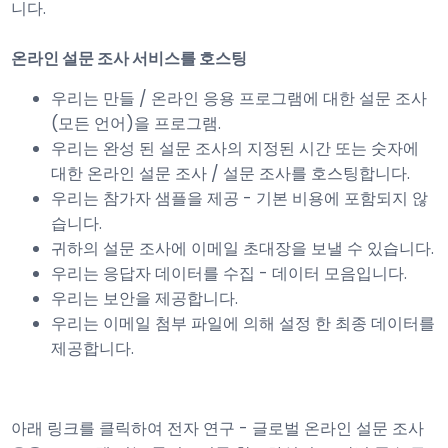
니다.
온라인 설문 조사 서비스를 호스팅
우리는 만들 / 온라인 응용 프로그램에 대한 설문 조사
(모든 언어)을 프로그램.
우리는 완성 된 설문 조사의 지정된 시간 또는 숫자에
대한 온라인 설문 조사 / 설문 조사를 호스팅합니다.
우리는 참가자 샘플을 제공 - 기본 비용에 포함되지 않
습니다.
귀하의 설문 조사에 이메일 초대장을 보낼 수 있습니다.
우리는 응답자 데이터를 수집 - 데이터 모음입니다.
우리는 보안을 제공합니다.
우리는 이메일 첨부 파일에 의해 설정 한 최종 데이터를
제공합니다.
아래 링크를 클릭하여 전자 연구 - 글로벌 온라인 설문 조사