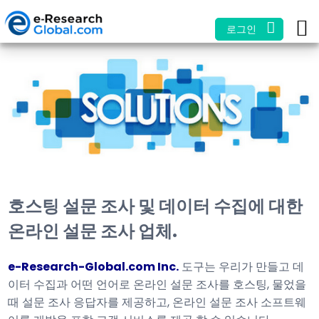
로그인
호스팅 설문 조사 및 데이터 수집에 대한
온라인 설문 조사 업체.
e-Research-Global.com Inc.
도구는 우리가 만들고 데
이터 수집과 어떤 언어로 온라인 설문 조사를 호스팅, 물었을
때 설문 조사 응답자를 제공하고, 온라인 설문 조사 소프트웨