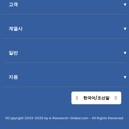
고객
계열사
일반
지원
한국어/조선말
©Copyright 2003-2026 by e-Research-Global.com - All Rights Reserved.