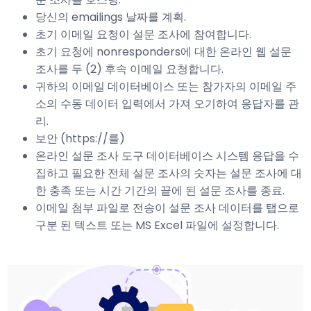
당신의 emailings 날짜를 계획.
초기 이메일 요청이 설문 조사에 참여합니다.
초기 요청에 nonresponders에 대한 온라인 웹 설문
조사를 두 (2) 후속 이메일 요청합니다.
귀하의 이메일 데이터베이스 또는 참가자의 이메일 주
소의 수동 데이터 입력에서 가져 오기하여 응답자를 관
리.
보안 (https://를)
온라인 설문 조사 도구 데이터베이스 시스템 응답을 수
집하고 필요한 전체 설문 조사의 숫자는 설문 조사에 대
한 충족 또는 시간 기간의 끝에 된 설문 조사를 종료.
이메일 첨부 파일로 전송이 설문 조사 데이터를 탭으로
구분 된 텍스트 또는 MS Excel 파일에 설정합니다.