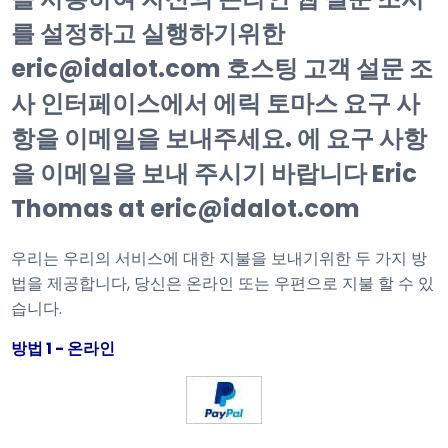
를 설정하고 실행하기위한
eric@idalot.com 호스팅 고객 설문 조
사 인터페이스에서 에릭 토마스 요구 사
항을 이메일을 보내주세요. 에 요구 사항
을 이메일을 보내 주시기 바랍니다 Eric
Thomas at eric@idalot.com
우리는 우리의 서비스에 대한 지불을 보내기위한 두 가지 방
법을 제공합니다, 당신은 온라인 또는 우편으로 지불 할 수 있
습니다.
방법 1 - 온라인