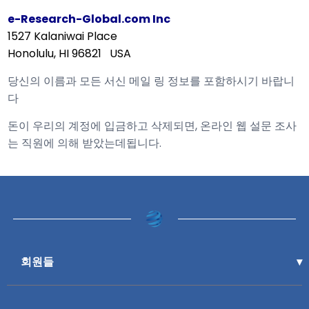
e-Research-Global.com Inc
1527 Kalaniwai Place
Honolulu, HI 96821 USA
당신의 이름과 모든 서신 메일 링 정보를 포함하시기 바랍니
다
돈이 우리의 계정에 입금하고 삭제되면, 온라인 웹 설문 조사
는 직원에 의해 받았는데됩니다.
회원들