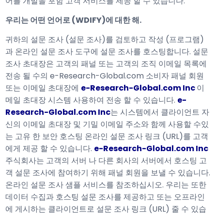
어를 개발을 포함 고객 서비스를 제공 할 수 있습니다.
우리는 어떤 언어로 (WDIFY)에 대한 해.
귀하의 설문 조사 (설문 조사)를 검토하고 작성 (프로그램)
과 온라인 설문 조사 도구에 설문 조사를 호스팅합니다. 설문
조사 초대장은 고객의 패널 또는 고객의 조직 이메일 목록에
전송 될 수의 e-Research-Global.com 소비자 패널 회원
또는 이메일 초대장에
e-Research-Global.com Inc
이
메일 초대장 시스템 사용하여 전송 할 수 있습니다.
e-
Research-Global.com Inc
는 시스템에서 클라이언트 자
신의 이메일 초대장 및 기밀 이메일 주소와 함께 사용할 수있
는 고유 한 보안 호스팅 온라인 설문 조사 링크 (URL)를 고객
에게 제공 할 수 있습니다.
e-Research-Global.com Inc
주식회사는 고객의 서버 나 다른 회사의 서버에서 호스팅 고
객 설문 조사에 참여하기 위해 패널 회원을 보낼 수 있습니다.
온라인 설문 조사 샘플 서비스를 참조하십시오. 우리는 또한
데이터 수집과 호스팅 설문 조사를 제공하고 또는 오프라인
에 게시하는 클라이언트로 설문 조사 링크 (URL) 줄 수 있습