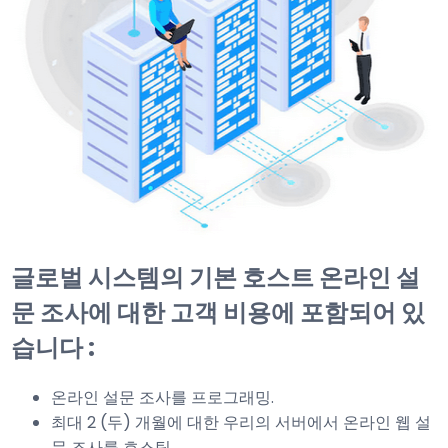
글로벌 시스템의 기본 호스트 온라인 설
문 조사에 대한 고객 비용에 포함되어 있
습니다 :
온라인 설문 조사를 프로그래밍.
최대 2 (두) 개월에 대한 우리의 서버에서 온라인 웹 설
문 조사를 호스팅.