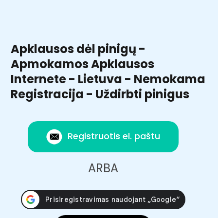
Apklausos dėl pinigų -
Apmokamos Apklausos
Internete - Lietuva - Nemokama
Registracija - Uždirbti pinigus
Registruotis el. paštu
ARBA