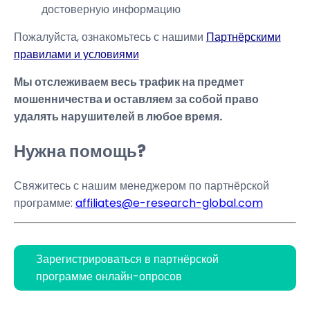
достоверную информацию
Пожалуйста, ознакомьтесь с нашими
Партнёрскими
правилами и условиями
Мы отслеживаем весь трафик на предмет
мошенничества и оставляем за собой право
удалять нарушителей в любое время.
Нужна помощь?
Свяжитесь с нашим менеджером по партнёрской
программе:
affiliates@e-research-global.com
Зарегистрироваться в партнёрской
программе онлайн-опросов