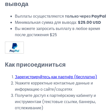
вывода
Выплаты осуществляются
только через PayPal
Минимальная сумма для вывода:
$25.00 USD
Вы можете запросить выплату в любое время
после достижения $25
Как присоединиться
Зарегистрируйтесь как партнёр (бесплатно)
Укажите корректные контактные данные и
информацию о сайте/соцсетях
Получите доступ к партнёрскому кабинету и
инструментам (текстовые ссылки, баннеры,
отслеживание)