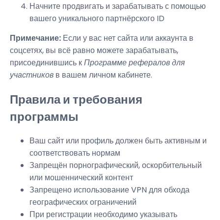
Начните продвигать и зарабатывать с помощью
вашего уникального партнёрского ID
Примечание:
Если у вас нет сайта или аккаунта в
соцсетях, вы всё равно можете зарабатывать,
присоединившись к
Программе рефералов для
участников
в вашем личном кабинете.
Правила и требования
программы
Ваш сайт или профиль должен быть активным и
соответствовать нормам
Запрещён порнографический, оскорбительный
или мошеннический контент
Запрещено использование VPN для обхода
географических ограничений
При регистрации необходимо указывать