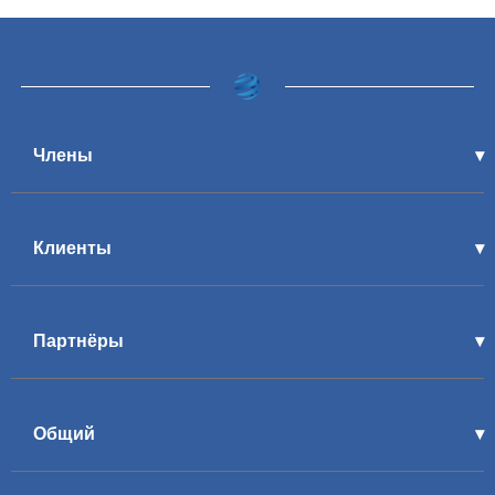
Члены
Клиенты
Партнёры
Общий