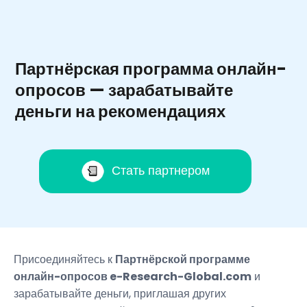
Партнёрская программа онлайн-
опросов — зарабатывайте
деньги на рекомендациях
Стать партнером
Присоединяйтесь к
Партнёрской программе
онлайн-опросов e-Research-Global.com
и
зарабатывайте деньги, приглашая других