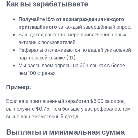
Как вы зарабатываете
Получайте 15% от вознаграждения каждого
приглашённого
за каждый завершённый опрос.
Ваш доход растёт по мере привлечения новых
активных пользователей.
Рефералы отслеживаются по вашей уникальной
партнёрской ссылке (ID).
Мы рассылаем опросы на 36+ языках в более
чем 100 странах.
Пример:
Если ваш приглашённый заработал $5.00 за опрос,
вы получите $0.75. Чем больше у вас рефералов, тем
выше ваш ежемесячный доход.
Выплаты и минимальная сумма