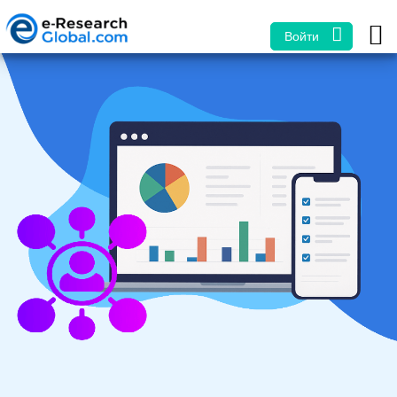
Войти