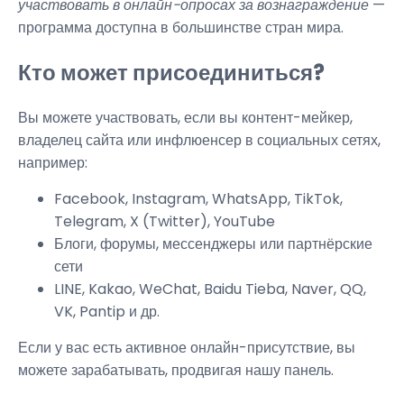
участвовать в онлайн-опросах за вознаграждение
—
программа доступна в большинстве стран мира.
Кто может присоединиться?
Вы можете участвовать, если вы контент-мейкер,
владелец сайта или инфлюенсер в социальных сетях,
например:
Facebook, Instagram, WhatsApp, TikTok,
Telegram, X (Twitter), YouTube
Блоги, форумы, мессенджеры или партнёрские
сети
LINE, Kakao, WeChat, Baidu Tieba, Naver, QQ,
VK, Pantip и др.
Если у вас есть активное онлайн-присутствие, вы
можете зарабатывать, продвигая нашу панель.