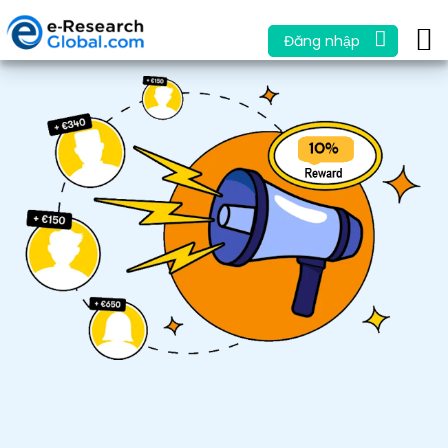
Đăng nhập