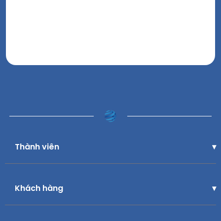
Thành viên
Khách hàng