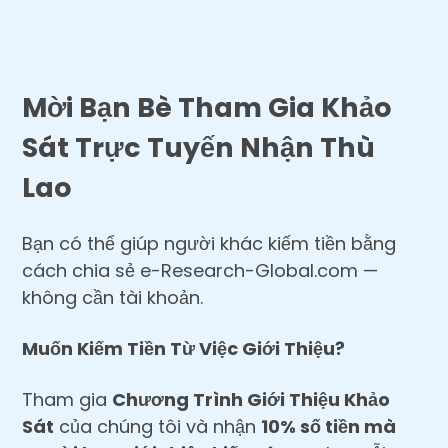
Mời Bạn Bè Tham Gia Khảo
Sát Trực Tuyến Nhận Thù
Lao
Bạn có thể giúp người khác kiếm tiền bằng
cách chia sẻ e-Research-Global.com —
không cần tài khoản.
Muốn Kiếm Tiền Từ Việc Giới Thiệu?
Tham gia
Chương Trình Giới Thiệu Khảo
Sát
của chúng tôi và nhận
10% số tiền mà