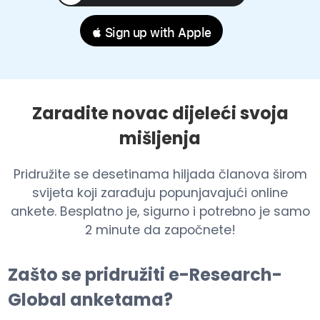
 Sign up with Apple
Zaradite novac dijeleći svoja
mišljenja
Pridružite se desetinama hiljada članova širom
svijeta koji zarađuju popunjavajući online
ankete. Besplatno je, sigurno i potrebno je samo
2 minute da započnete!
Zašto se pridružiti e-Research-
Global anketama?