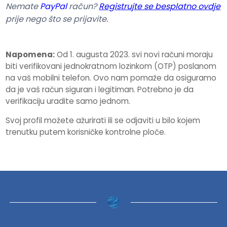
Nemate
PayPal
račun?
Registrujte se besplatno ovdje
prije nego što se prijavite.
Napomena:
Od 1. augusta 2023. svi novi računi moraju
biti verifikovani jednokratnom lozinkom (OTP) poslanom
na vaš mobilni telefon. Ovo nam pomaže da osiguramo
da je vaš račun siguran i legitiman. Potrebno je da
verifikaciju uradite samo jednom.
Svoj profil možete ažurirati ili se odjaviti u bilo kojem
trenutku putem korisničke kontrolne ploče.