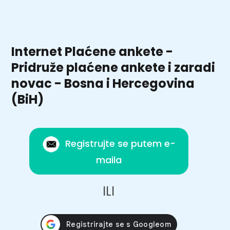
Internet Plaćene ankete -
Pridruže plaćene ankete i zaradi
novac - Bosna i Hercegovina
(BiH)
Registrujte se putem e-
maila
ILI