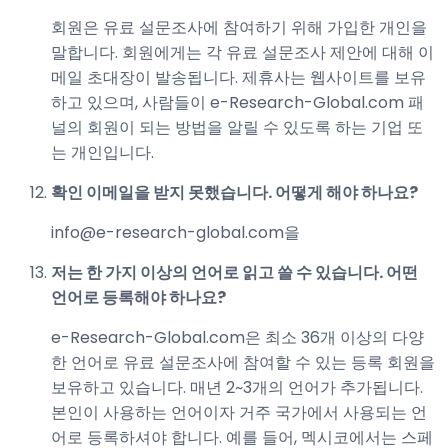
회원은 유료 설문조사에 참여하기 위해 가입한 개인을
말합니다. 회원에게는 각 유료 설문조사 제안에 대해 이
메일 초대장이 발송됩니다. 제휴사는 웹사이트를 보유
하고 있으며, 사람들이 e-Research-Global.com 패
널의 회원이 되는 방법을 알릴 수 있도록 하는 기업 또
는 개인입니다.
확인 이메일을 받지 못했습니다. 어떻게 해야 하나요?
info@e-research-global.com을
저는 한 가지 이상의 언어로 읽고 쓸 수 있습니다. 어떤
언어로 등록해야 하나요?
e-Research-Global.com은 최소 36개 이상의 다양
한 언어로 유료 설문조사에 참여할 수 있는 등록 회원을
보유하고 있습니다. 매년 2~3개의 언어가 추가됩니다.
본인이 사용하는 언어이자 거주 국가에서 사용되는 언
어로 등록하셔야 합니다. 예를 들어, 멕시코에서는 스페