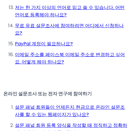
저는 한 가지 이상의 언어로 읽고 쓸 수 있습니다. 어떤
언어로 등록해야 하나요?
무료 유료 설문조사에 참여하려면 어디에서 신청하나
요?
PayPal 계정이 필요하나요?
이메일 주소를 페이스북 이메일 주소로 변경하고 싶어
요. 어떻게 해야 하나요?
온라인 설문조사 또는 전자 연구에 참여하기
설문 패널 회원들이 언제든지 현금으로 온라인 설문조
사를 할 수 있는 웹페이지가 있나요?
설문 패널 회원 등록 양식을 작성할 때 정직하고 정확하