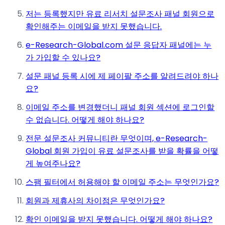
저는 등록했지만 유료 리서치 설문조사 패널 회원으로
확인해주는 이메일을 받지 못했습니다.
e-Research-Global.com 설문 응답자 패널에는 누
가 가입할 수 있나요?
설문 패널 등록 시에 제 페이팔 주소를 알려드려야 하나
요?
이메일 주소를 변경했더니 패널 회원 섹션에 로그인할
수 없습니다. 어떻게 해야 하나요?
전문 설문조사 커뮤니티란 무엇이며, e-Research-
Global 회원 가입이 유료 설문조사를 받을 확률을 어떻
게 높여주나요?
스팸 필터에서 허용해야 할 이메일 주소는 무엇인가요?
회원과 제휴사의 차이점은 무엇인가요?
확인 이메일을 받지 못했습니다. 어떻게 해야 하나요?