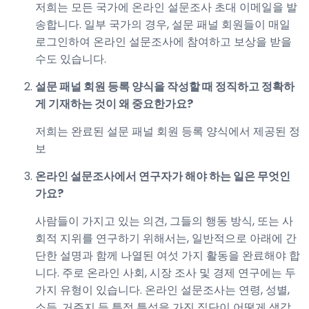
저희는 모든 국가에 온라인 설문조사 초대 이메일을 발
송합니다. 일부 국가의 경우, 설문 패널 회원들이 매일
로그인하여 온라인 설문조사에 참여하고 보상을 받을
수도 있습니다.
설문 패널 회원 등록 양식을 작성할 때 정직하고 정확하
게 기재하는 것이 왜 중요한가요?
저희는 완료된 설문 패널 회원 등록 양식에서 제공된 정
보
온라인 설문조사에서 연구자가 해야 하는 일은 무엇인
가요?
사람들이 가지고 있는 의견, 그들의 행동 방식, 또는 사
회적 지위를 연구하기 위해서는, 일반적으로 아래에 간
단한 설명과 함께 나열된 여섯 가지 활동을 완료해야 합
니다. 주로 온라인 사회, 시장 조사 및 경제 연구에는 두
가지 유형이 있습니다. 온라인 설문조사는 연령, 성별,
소득, 거주지 등 특정 특성을 가진 집단이 어떻게 생각