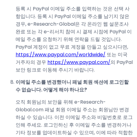
등록 시 PayPal 이메일 주소를 입력하는 것은 선택 사
항입니다. 등록 시 PayPal 이메일 주소를 남기지 않은
경우, e-Research-Global은 각 온라인 웹 설문조사
완료 또는 각 e-리서치 참여 시 결제 시점에 PayPal 이
메일 주소를 요청하기 위해 연락을 드릴 것입니다.
PayPal 계정이 없고 무료 계정을 만들고 싶으시다면,
https://www.paypal.com/worldwide/
또는 미국
거주자의 경우
https://www.paypal.com/
의 PayPal
보안 링크로 이동해 주시기 바랍니다.
이메일 주소를 변경했더니 패널 회원 섹션에 로그인할
수 없습니다. 어떻게 해야 하나요?
오직 회원님의 보안을 위해 e-Research-
Global.com 패널 회원 이메일 주소는 회원님만 변경
하실 수 있습니다. 이전 이메일 주소와 비밀번호로 로그
인해 주세요. 로그인하신 후 이메일 주소를 변경하거나
기타 정보를 업데이트하실 수 있으며, 이에 따라 적합한