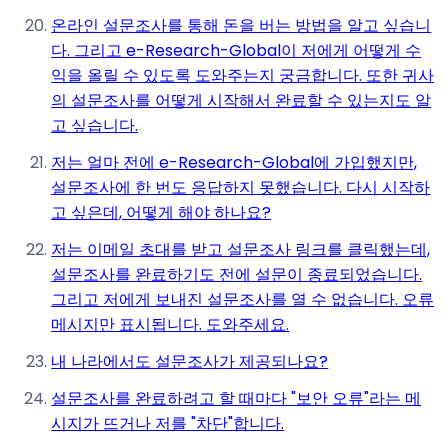
온라인 설문조사를 통해 돈을 버는 방법을 알고 싶습니
다. 그리고 e-Research-Global이 저에게 어떻게 수
익을 올릴 수 있도록 도와주는지 궁금합니다. 또한 귀사
의 설문조사를 어떻게 시작해서 완료할 수 있는지도 알
고 싶습니다.
저는 얼마 전에 e-Research-Global에 가입했지만,
설문조사에 한 번도 응답하지 못했습니다. 다시 시작하
고 싶은데, 어떻게 해야 하나요?
저는 이메일 초대를 받고 설문조사 링크를 클릭했는데,
설문조사를 완료하기도 전에 설문이 종료되었습니다.
그리고 저에게 보내진 설문조사를 열 수 없습니다. 오류
메시지만 표시됩니다. 도와주세요.
내 나라에서도 설문조사가 제공되나요?
설문조사를 완료하려고 할 때마다 "보안 오류"라는 메
시지가 뜨거나 저를 "차단"합니다.