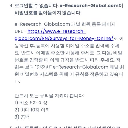
로그인할 수 없습니다. e-Research-Global.com이
비밀번호를 받아들이지 않습니다.
e-Research-Global.com 패널 회원 등록 페이지
URL -
https://www.e-research-
global.com/EN/Surveys-for-Money-Online/
로 이
동하신 후, 등록에 사용할 이메일 주소를 입력해 주세
요. 반드시 이메일 주소만 사용해 주세요. 그 다음, 비밀
번호를 입력할 때 아래 규칙을 반드시 따라 주세요. 저
희는 보다 "안전한" e-Research-Global.com 패널 회
원 비밀번호 시스템을 위해 이 규칙을 적용하고 있습니
다.
반드시 모든 규칙을 지켜야 합니다:
1) 최소 6자 이상
2) 최대 10자 이하
3) 공백