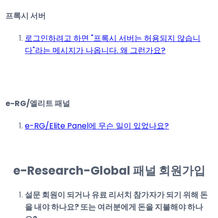
프록시 서버
로그인하려고 하면 "프록시 서버는 허용되지 않습니
다"라는 메시지가 나옵니다. 왜 그런가요?
e-RG/엘리트 패널
e-RG/Elite Panel에 무슨 일이 있었나요?
e-Research-Global 패널 회원가입
설문 회원이 되거나 유료 리서치 참가자가 되기 위해 돈
을 내야 하나요? 또는 여러분에게 돈을 지불해야 하나