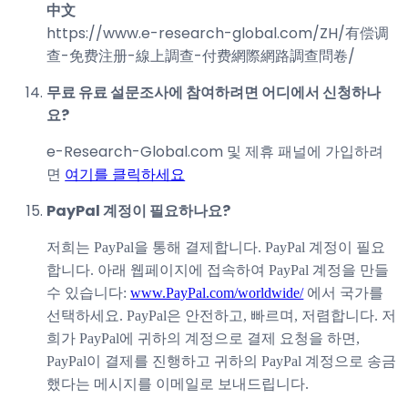
中文
https://www.e-research-global.com/
ZH/有偿调
查-免费注册-線上調查-付费網際網路調查問卷
/
무료 유료 설문조사에 참여하려면 어디에서 신청하나
요?
e-Research-Global.com 및 제휴 패널에 가입하려
면
여기를 클릭하세요
PayPal 계정이 필요하나요?
저희는 PayPal을 통해 결제합니다. PayPal 계정이 필요
합니다. 아래 웹페이지에 접속하여 PayPal 계정을 만들
수 있습니다:
www.PayPal.com/worldwide/
에서 국가를
선택하세요. PayPal은 안전하고, 빠르며, 저렴합니다. 저
희가 PayPal에 귀하의 계정으로 결제 요청을 하면,
PayPal이 결제를 진행하고 귀하의 PayPal 계정으로 송금
했다는 메시지를 이메일로 보내드립니다.