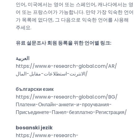
인어, 미국에서는 영어 또는 스페인어, 캐나다에서는 영
어 또는 프랑스어가 가능합니다. 만약 가장 익숙한 언어
가 목록에 없다면, 그 다음으로 익숙한 언어를 사용해
주세요.
유료 설문조사 회원 등록을 위한 언어별 링크:
العربية
https://www.e-research-global.com/
AR/
الانترنت-استطلاعات-مقابل-المال
/
български език
https://www.e-research-global.com/
BG/
Платени-Онлайн-анкети-и-проучвания-
Присъединете-Панел-безплатно-Регистрация
/
bosanski jezik
https://www.e-research-