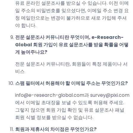
유료 온라인 설문조사를 받으실 수 있습니다. 이전 이메
일 주소의 비밀번호를 잊으셨다면, 이메일 주소 변경 요
청 메일만으로는 변경이 불가하므로 새로 가입해 주셔
야 합니다.
전문 설문조사 커뮤니티란 무엇이며, e-Research-
Global 회원 가입이 유료 설문조사를 받을 확률을 어떻
게 높여주나요?
전문 설문조사 커뮤니티란, 회원들이 특정 제품이나 서
비스
스팸 필터에서 허용해야 할 이메일 주소는 무엇인가요?
info@e-research-global.com과 survey@pixi.com
에서 이메일 초대장을 보낼 수 있도록 허용해 주세요.
그렇지 않으면 회원 가입 확인 및 유료 설문조사 패널
회원 식별 정보를 받으실 수 없습니다.
회원과 제휴사의 차이점은 무엇인가요?