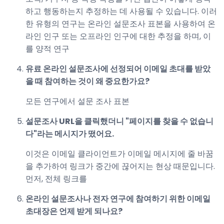
하고 행동하는지 추정하는 데 사용될 수 있습니다. 이러
한 유형의 연구는 온라인 설문조사 표본을 사용하여 온
라인 인구 또는 오프라인 인구에 대한 추정을 하며, 이
를 양적 연구
유료 온라인 설문조사에 선정되어 이메일 초대를 받았
을 때 참여하는 것이 왜 중요한가요?
모든 연구에서 설문 조사 표본
설문조사 URL을 클릭했더니 "페이지를 찾을 수 없습니
다"라는 메시지가 떴어요.
이것은 이메일 클라이언트가 이메일 메시지에 줄 바꿈
을 추가하여 링크가 중간에 끊어지는 현상 때문입니다.
먼저, 전체 링크를
온라인 설문조사나 전자 연구에 참여하기 위한 이메일
초대장은 언제 받게 되나요?