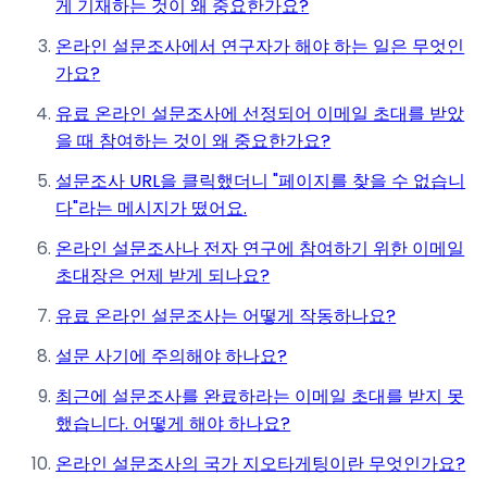
게 기재하는 것이 왜 중요한가요?
온라인 설문조사에서 연구자가 해야 하는 일은 무엇인
가요?
유료 온라인 설문조사에 선정되어 이메일 초대를 받았
을 때 참여하는 것이 왜 중요한가요?
설문조사 URL을 클릭했더니 "페이지를 찾을 수 없습니
다"라는 메시지가 떴어요.
온라인 설문조사나 전자 연구에 참여하기 위한 이메일
초대장은 언제 받게 되나요?
유료 온라인 설문조사는 어떻게 작동하나요?
설문 사기에 주의해야 하나요?
최근에 설문조사를 완료하라는 이메일 초대를 받지 못
했습니다. 어떻게 해야 하나요?
온라인 설문조사의 국가 지오타게팅이란 무엇인가요?