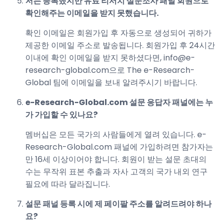
저는 등록했지만 유료 리서치 설문조사 패널 회원으로
확인해주는 이메일을 받지 못했습니다.
확인 이메일은 회원가입 후 자동으로 생성되어 귀하가
제공한 이메일 주소로 발송됩니다. 회원가입 후 24시간
이내에 확인 이메일을 받지 못하셨다면, info@e-
research-global.com으로 The e-Research-
Global 팀에 이메일을 보내 알려주시기 바랍니다.
e-Research-Global.com 설문 응답자 패널에는 누
가 가입할 수 있나요?
멤버십은 모든 국가의 사람들에게 열려 있습니다. e-
Research-Global.com 패널에 가입하려면 참가자는
만 16세 이상이어야 합니다. 회원이 받는 설문 초대의
수는 무작위 표본 추출과 자사 고객의 국가 내외 연구
필요에 따라 달라집니다.
설문 패널 등록 시에 제 페이팔 주소를 알려드려야 하나
요?