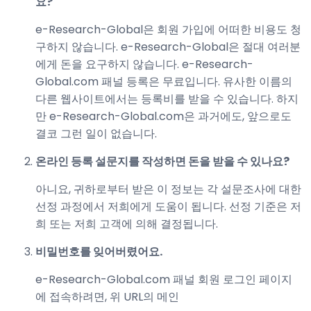
요?
e-Research-Global은 회원 가입에 어떠한 비용도 청
구하지 않습니다. e-Research-Global은 절대 여러분
에게 돈을 요구하지 않습니다. e-Research-
Global.com 패널 등록은 무료입니다. 유사한 이름의
다른 웹사이트에서는 등록비를 받을 수 있습니다. 하지
만 e-Research-Global.com은 과거에도, 앞으로도
결코 그런 일이 없습니다.
온라인 등록 설문지를 작성하면 돈을 받을 수 있나요?
아니요, 귀하로부터 받은 이 정보는 각 설문조사에 대한
선정 과정에서 저희에게 도움이 됩니다. 선정 기준은 저
희 또는 저희 고객에 의해 결정됩니다.
비밀번호를 잊어버렸어요.
e-Research-Global.com 패널 회원 로그인 페이지
에 접속하려면, 위 URL의 메인