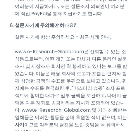
여러분께 지급하거나, 또는 설문조사 의뢰인이 여러분
께 직접 PayPal을 통해 지급하기도 합니다.
설문 사기에 주의해야 하나요?
설문 사기에 항상 주의하세요 - 최근 사례 안내.
www.e-Research-Global.com은 신뢰할 수 있는 소
식통으로부터, 어떤 개인 또는 단체가 다른 온라인 설문
조사 및 시장조사 회사인 척 행세하고 있다는 보고를 받
았습니다. 이들은 해당 회사의 로고가 포함된 편지와 함
께 상당한 금액의 수표를 우편으로 보내고 있습니다. 편
지에는 수표를 현금화한 후, "미스터리 쇼핑" 조사 프로
젝트에 참여한 대가로 일부 금액을 보관하고, 나머지 금
액은 다른 계좌로 송금하라는 지시가 포함되어 있습니
다. www.e-Research-Global.com 및 기타 신뢰받는
업체들은 이러한 활동을 절대 후원한 적이 없으며, 이는
사기
이므로 여러분의 금전을 노린 것임을 꼭 유의하시