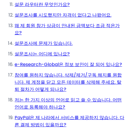
설문 라우터란 무엇인가요?
설문조사를 시도했지만 자격이 없다고 나왔어요.
왜 제 회원 참가 상금이 안내된 금액보다 조금 적은가
요?
설문조사에 문제가 있습니다.
설문조사는 어디에 있나요?
e-Research-Global은 정보 보안이 잘 되어 있나요?
참여를 원하지 않습니다. 삭제/제거/구독 해지를 원합
니다. 제 계정을 닫고 모든 데이터를 삭제해 주세요. 탈
퇴 절차가 어떻게 되나요?
저는 한 가지 이상의 언어로 읽고 쓸 수 있습니다. 어떤
언어로 등록해야 하나요?
PayPal은 제 나라에서 서비스를 제공하지 않습니다. 다
른 결제 방법이 있을까요?