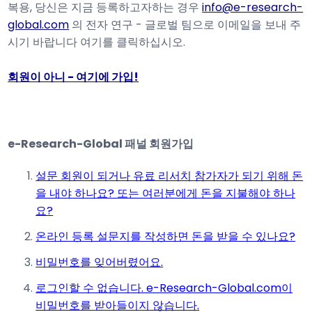
복용, 당신은 지금 등록하고자하는 경우
info@e-research-
global.com
의 전자 연구 - 글로벌 팀으로 이메일을 보내 주
시기 바랍니다 여기를 클릭하십시오.
회원이 아니 - 여기에 가입!
e-Research-Global 패널 회원가입
설문 회원이 되거나 유료 리서치 참가자가 되기 위해 돈
을 내야 하나요? 또는 여러분에게 돈을 지불해야 하나
요?
온라인 등록 설문지를 작성하면 돈을 받을 수 있나요?
비밀번호를 잊어버렸어요.
로그인할 수 없습니다. e-Research-Global.com이
비밀번호를 받아들이지 않습니다.