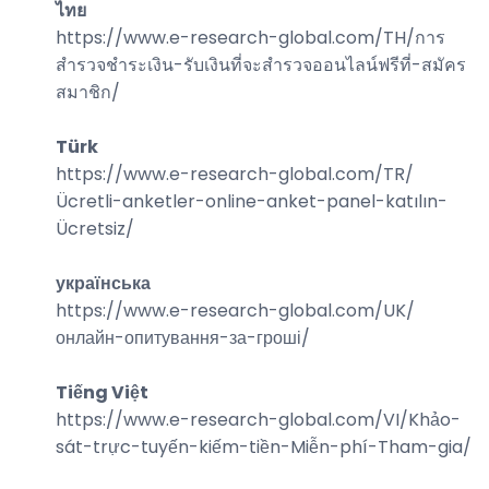
ไทย
https://www.e-research-global.com/
TH/การ
สำรวจชำระเงิน-รับเงินที่จะสำรวจออนไลน์ฟรีที่-สมัคร
สมาชิก
/
Türk
https://www.e-research-global.com/
TR/
Ücretli-anketler-online-anket-panel-katılın-
Ücretsiz
/
українська
https://www.e-research-global.com/
UK/
онлайн-опитування-за-гроші
/
Tiếng Việt
https://www.e-research-global.com/
VI/Khảo-
sát-trực-tuyến-kiếm-tiền-Miễn-phí-Tham-gia
/