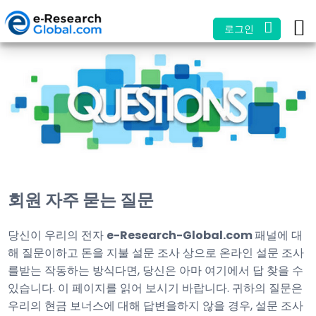
로그인
회원 자주 묻는 질문
당신이 우리의 전자
e-Research-Global.com
패널에 대
해 질문이하고 돈을 지불 설문 조사 상으로 온라인 설문 조사
를받는 작동하는 방식다면, 당신은 아마 여기에서 답 찾을 수
있습니다. 이 페이지를 읽어 보시기 바랍니다. 귀하의 질문은
우리의 현금 보너스에 대해 답변을하지 않을 경우, 설문 조사