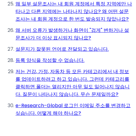
왜 일부 설문조사는 내 회원 계정에서 특정 지역에만 나
타나고 다른 지역에는 나타나지 않나요? 왜 어떤 설문
조사는 내 회원 계정으로 한 번도 발송되지 않았나요?
왜 서버 오류가 발생하거나 화면이 "검게" 변하거나 설
문조사가 더 이상 표시되지 않나요?
설문지가 잘못된 언어로 전달되고 있습니다.
등록 양식을 작성할 수 없습니다.
저는 건강, 가정, 자동차 등 모든 카테고리에서 내 정보
를 업데이트하려고 하고 있습니다. 그런데 카테고리를
클릭하면 폴더는 열리지만 아무 일도 일어나지 않습니
다. 질문이 나타나지 않습니다. 무슨 문제일까요?
e-Research-Global 로그인 이메일 주소를 변경하고
싶습니다. 어떻게 해야 하나요?