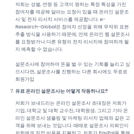
저희는 성별, 연령 등 고객이 원하는 특정 특성을 가진
참여자를 제공해 달라는 요청이 있을 때 온라인 설문조
사 및 전자 리서치 서비스를 제공합니다. e-
Research-Global은 참여자 선정을 위해 무작위 표본
추출 방식을 사용하기 때문에, 언제 온라인 웹 설문조사
를 요청받거나 다른 유형의 전자 리서치에 참여하게 될
지 예측할 수 없습니다.
설문조사에 참여하여 돈을 벌 수 있는 기회를 늘리고 싶
으시다면, 설문조사를 진행하는 다른 회사에도 무료로
회원가입
유료 온라인 설문조사는 어떻게 작동하나요?
저희가 보내드리는 온라인 설문조사 초대장은 저희가
기업, 대학교 및 대학 교수진, 대학원생, 그리고 기타 온
라인 설문조사 샘플링 및 마케팅 리서치 업체와 같은 고
객을 위해 보내는 것입니다. 때때로 설문조사 의뢰인이
저희에게 직접 비용을 지불하고, 저희가 PayPal을 통해