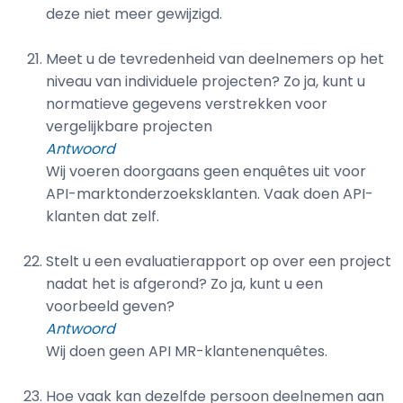
deze niet meer gewijzigd.
Meet u de tevredenheid van deelnemers op het
niveau van individuele projecten? Zo ja, kunt u
normatieve gegevens verstrekken voor
vergelijkbare projecten
Antwoord
Wij voeren doorgaans geen enquêtes uit voor
API-marktonderzoeksklanten. Vaak doen API-
klanten dat zelf.
Stelt u een evaluatierapport op over een project
nadat het is afgerond? Zo ja, kunt u een
voorbeeld geven?
Antwoord
Wij doen geen API MR-klantenenquêtes.
Hoe vaak kan dezelfde persoon deelnemen aan