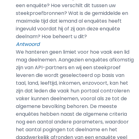
een enquête? Hoe verschilt dit tussen uw
steekproefbronnen? Wat is de gemiddelde en
maximale tijd dat iemand al enquêtes heeft
ingevuld voordat hij of zij aan deze enquête
deelnam? Hoe beheert u dit?
Antwoord
We hanteren geen limiet voor hoe vaak een lid
mag deelnemen. Aangezien enquêtes afkomstig
zijn van API-partners en wij een steekproef
leveren die wordt geselecteerd op basis van
taal, land, leeftijd, inkomen, enzovoort, kan het
zijn dat leden die vaak hun portaal controleren
vaker kunnen deelnemen, vooral als ze tot de
algemene bevolking behoren. De meeste
enquêtes hebben naast de algemene criteria
nog een aantal andere parameters, waardoor
het aantal pogingen tot deelname en het
daadwerkelijk afronden van een enquête veel