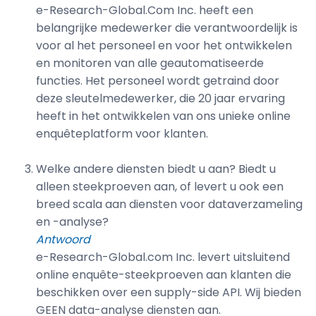
e-Research-Global.Com Inc. heeft een
belangrijke medewerker die verantwoordelijk is
voor al het personeel en voor het ontwikkelen
en monitoren van alle geautomatiseerde
functies. Het personeel wordt getraind door
deze sleutelmedewerker, die 20 jaar ervaring
heeft in het ontwikkelen van ons unieke online
enquêteplatform voor klanten.
Welke andere diensten biedt u aan? Biedt u
alleen steekproeven aan, of levert u ook een
breed scala aan diensten voor dataverzameling
en -analyse?
Antwoord
e-Research-Global.com Inc. levert uitsluitend
online enquête-steekproeven aan klanten die
beschikken over een supply-side API. Wij bieden
GEEN data-analyse diensten aan.