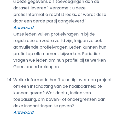
u deze gegevens als toevoegingen aan de
dataset leveren? Verzamelt u deze
profielinformatie rechtstreeks, of wordt deze
door een derde partij aangeleverd?
Antwoord
Onze leden vullen profielvragen in bij de
registratie en zodra ze lid zijn, krijgen ze ook
aanvullende profielvragen. Leden kunnen hun
profiel op elk moment bijwerken. Periodiek
vragen we leden om hun profiel bij te werken.
Geen onderbrekingen.
Welke informatie heeft u nodig over een project
om een inschatting van de haalbaarheid te
kunnen geven? Wat doet u, indien van
toepassing, om boven- of ondergrenzen aan
deze inschattingen te geven?
Antwoord