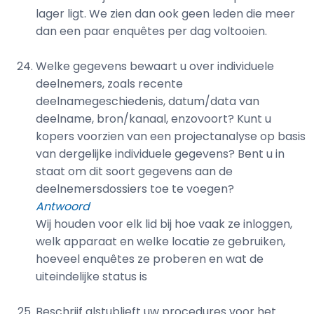
lager ligt. We zien dan ook geen leden die meer
dan een paar enquêtes per dag voltooien.
Welke gegevens bewaart u over individuele
deelnemers, zoals recente
deelnamegeschiedenis, datum/data van
deelname, bron/kanaal, enzovoort? Kunt u
kopers voorzien van een projectanalyse op basis
van dergelijke individuele gegevens? Bent u in
staat om dit soort gegevens aan de
deelnemersdossiers toe te voegen?
Antwoord
Wij houden voor elk lid bij hoe vaak ze inloggen,
welk apparaat en welke locatie ze gebruiken,
hoeveel enquêtes ze proberen en wat de
uiteindelijke status is
Beschrijf alstublieft uw procedures voor het