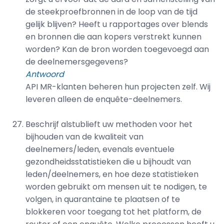
de steekproefbronnen in de loop van de tijd
gelijk blijven? Heeft u rapportages over blends
en bronnen die aan kopers verstrekt kunnen
worden? Kan de bron worden toegevoegd aan
de deelnemersgegevens?
Antwoord
API MR-klanten beheren hun projecten zelf. Wij
leveren alleen de enquête-deelnemers.
Beschrijf alstublieft uw methoden voor het
bijhouden van de kwaliteit van
deelnemers/leden, evenals eventuele
gezondheidsstatistieken die u bijhoudt van
leden/deelnemers, en hoe deze statistieken
worden gebruikt om mensen uit te nodigen, te
volgen, in quarantaine te plaatsen of te
blokkeren voor toegang tot het platform, de