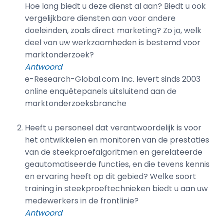
Hoe lang biedt u deze dienst al aan? Biedt u ook
vergelijkbare diensten aan voor andere
doeleinden, zoals direct marketing? Zo ja, welk
deel van uw werkzaamheden is bestemd voor
marktonderzoek?
Antwoord
e-Research-Global.com Inc. levert sinds 2003
online enquêtepanels uitsluitend aan de
marktonderzoeksbranche
Heeft u personeel dat verantwoordelijk is voor
het ontwikkelen en monitoren van de prestaties
van de steekproefalgoritmen en gerelateerde
geautomatiseerde functies, en die tevens kennis
en ervaring heeft op dit gebied? Welke soort
training in steekproeftechnieken biedt u aan uw
medewerkers in de frontlinie?
Antwoord