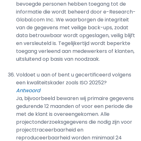
bevoegde personen hebben toegang tot de
informatie die wordt beheerd door e-Research-
Global.com Inc. We waarborgen de integriteit
van de gegevens met veilige back-ups, zodat
data betrouwbaar wordt opgeslagen, veilig blijft
en versleuteld is. Tegelijkertijd wordt beperkte
toegang verleend aan medewerkers of klanten,
uitsluitend op basis van noodzaak.
Voldoet u aan of bent u gecertificeerd volgens
een kwaliteitskader zoals ISO 20252?
Antwoord
Ja, bijvoorbeeld bewaren wij primaire gegevens
gedurende 12 maanden of voor een periode die
met de klant is overeengekomen. Alle
projectonderzoeksgegevens die nodig zijn voor
projecttraceerbaarheid en
reproduceerbaarheid worden minimaal 24