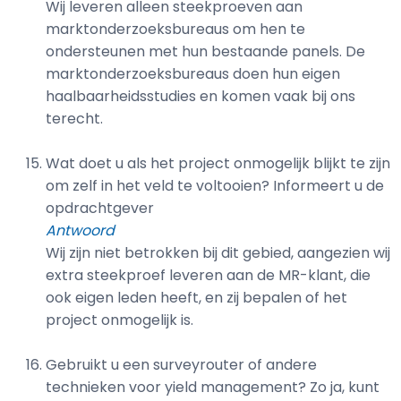
Wij leveren alleen steekproeven aan
marktonderzoeksbureaus om hen te
ondersteunen met hun bestaande panels. De
marktonderzoeksbureaus doen hun eigen
haalbaarheidsstudies en komen vaak bij ons
terecht.
Wat doet u als het project onmogelijk blijkt te zijn
om zelf in het veld te voltooien? Informeert u de
opdrachtgever
Antwoord
Wij zijn niet betrokken bij dit gebied, aangezien wij
extra steekproef leveren aan de MR-klant, die
ook eigen leden heeft, en zij bepalen of het
project onmogelijk is.
Gebruikt u een surveyrouter of andere
technieken voor yield management? Zo ja, kunt