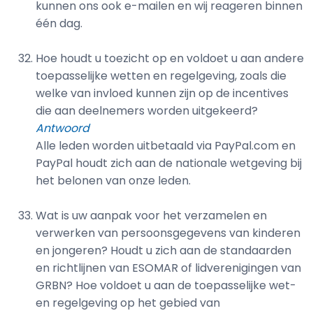
kunnen ons ook e-mailen en wij reageren binnen
één dag.
Hoe houdt u toezicht op en voldoet u aan andere
toepasselijke wetten en regelgeving, zoals die
welke van invloed kunnen zijn op de incentives
die aan deelnemers worden uitgekeerd?
Antwoord
Alle leden worden uitbetaald via PayPal.com en
PayPal houdt zich aan de nationale wetgeving bij
het belonen van onze leden.
Wat is uw aanpak voor het verzamelen en
verwerken van persoonsgegevens van kinderen
en jongeren? Houdt u zich aan de standaarden
en richtlijnen van ESOMAR of lidverenigingen van
GRBN? Hoe voldoet u aan de toepasselijke wet-
en regelgeving op het gebied van