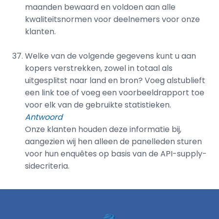
maanden bewaard en voldoen aan alle
kwaliteitsnormen voor deelnemers voor onze
klanten.
Welke van de volgende gegevens kunt u aan
kopers verstrekken, zowel in totaal als
uitgesplitst naar land en bron? Voeg alstublieft
een link toe of voeg een voorbeeldrapport toe
voor elk van de gebruikte statistieken.
Antwoord
Onze klanten houden deze informatie bij,
aangezien wij hen alleen de panelleden sturen
voor hun enquêtes op basis van de API-supply-
sidecriteria.