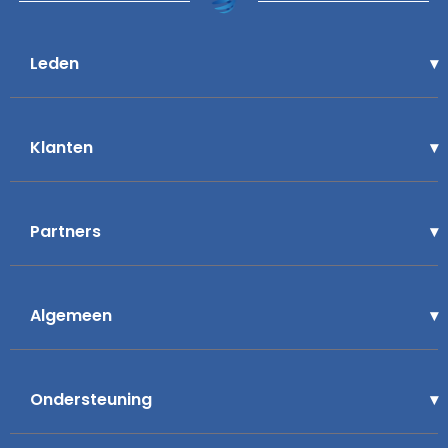
Leden
Klanten
Partners
Algemeen
Ondersteuning