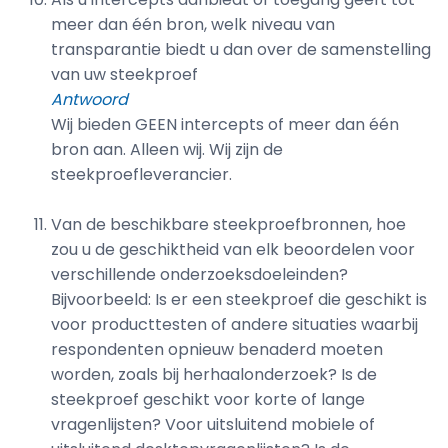
meer dan één bron, welk niveau van
transparantie biedt u dan over de samenstelling
van uw steekproef
Antwoord
Wij bieden GEEN intercepts of meer dan één
bron aan. Alleen wij. Wij zijn de
steekproefleverancier.
Van de beschikbare steekproefbronnen, hoe
zou u de geschiktheid van elk beoordelen voor
verschillende onderzoeksdoeleinden?
Bijvoorbeeld: Is er een steekproef die geschikt is
voor producttesten of andere situaties waarbij
respondenten opnieuw benaderd moeten
worden, zoals bij herhaalonderzoek? Is de
steekproef geschikt voor korte of lange
vragenlijsten? Voor uitsluitend mobiele of