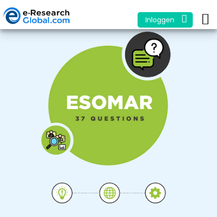
Inloggen