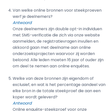
Van welke online bronnen voor steekproeven
werf je deelnemers?
Antwoord
Onze deelnemers zijn double opt-in individuen
met SMS-verificatie die zich via onze website
aanmelden, de registratievragen invullen en
akkoord gaan met deelname aan online
onderzoeksprojecten waarvoor zij worden
beloond. Alle leden moeten 16 jaar of ouder zijn
om deel te nemen aan online enquêtes.
Welke van deze bronnen zijn eigendom of
exclusief, en wat is het percentage aandeel van
elke bron in de totale steekproef die aan een
koper wordt geleverd?
Antwoord
Online enquête-steekproef voor onze