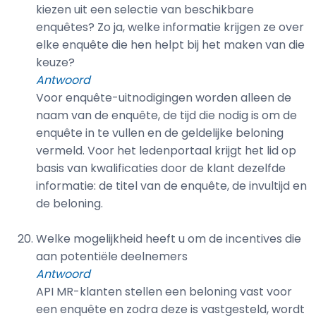
kiezen uit een selectie van beschikbare
enquêtes? Zo ja, welke informatie krijgen ze over
elke enquête die hen helpt bij het maken van die
keuze?
Antwoord
Voor enquête-uitnodigingen worden alleen de
naam van de enquête, de tijd die nodig is om de
enquête in te vullen en de geldelijke beloning
vermeld. Voor het ledenportaal krijgt het lid op
basis van kwalificaties door de klant dezelfde
informatie: de titel van de enquête, de invultijd en
de beloning.
Welke mogelijkheid heeft u om de incentives die
aan potentiële deelnemers
Antwoord
API MR-klanten stellen een beloning vast voor
een enquête en zodra deze is vastgesteld, wordt