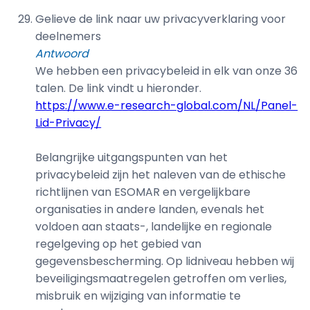
Gelieve de link naar uw privacyverklaring voor
deelnemers
Antwoord
We hebben een privacybeleid in elk van onze 36
talen. De link vindt u hieronder.
https://www.e-research-global.com/NL/Panel-
Lid-Privacy/
Belangrijke uitgangspunten van het
privacybeleid zijn het naleven van de ethische
richtlijnen van ESOMAR en vergelijkbare
organisaties in andere landen, evenals het
voldoen aan staats-, landelijke en regionale
regelgeving op het gebied van
gegevensbescherming. Op lidniveau hebben wij
beveiligingsmaatregelen getroffen om verlies,
misbruik en wijziging van informatie te