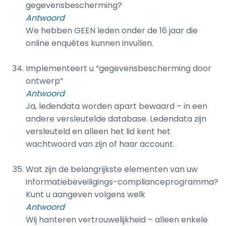
gegevensbescherming?
Antwoord
We hebben GEEN leden onder de 16 jaar die
online enquêtes kunnen invullen.
Implementeert u “gegevensbescherming door
ontwerp”
Antwoord
Ja, ledendata worden apart bewaard – in een
andere versleutelde database. Ledendata zijn
versleuteld en alleen het lid kent het
wachtwoord van zijn of haar account.
Wat zijn de belangrijkste elementen van uw
informatiebeveiligings-complianceprogramma?
Kunt u aangeven volgens welk
Antwoord
Wij hanteren vertrouwelijkheid – alleen enkele