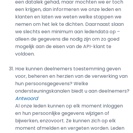
een datalek gehad, maar mochten we er toch
een krijgen, dan informeren we onze leden en
klanten en laten we weten welke stappen we
nemen om het lek te dichten. Daarnaast slaan
we slechts een minimum aan ledendata op –
alleen de gegevens die nodig zijn om zo goed
mogelijk aan de eisen van de API-klant te
voldoen.
Hoe kunnen deelnemers toestemming geven
voor, beheren en herzien van de verwerking van
hun persoonsgegevens? Welke
ondersteuningskanalen biedt u aan deelnemers?
Antwoord
Al onze leden kunnen op elk moment inloggen
en hun persoonlijke gegevens wijzigen of
bijwerken, enzovoort. Ze kunnen zich op elk
moment afmelden en vergeten worden. Leden