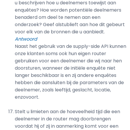
u beschrijven hoe u deelnemers toewijst aan
enquêtes? Hoe worden potentiële deelnemers
benaderd om deel te nemen aan een
onderzoek? Geef alstublieft aan hoe dit gebeurt
voor elk van de bronnen die u aanbiedt.
Antwoord
Naast het gebruik van de supply-side API kunnen
onze klanten soms ook hun eigen router
gebruiken voor een deelnemer die wij naar hen
doorsturen, wanneer de initiële enquête niet
langer beschikbaar is en zij andere enquêtes
hebben die aansluiten bij de parameters van de
deelnemer, zoals leeftijd, geslacht, locatie,
enzovoort.
Stelt u limieten aan de hoeveelheid tijd die een
deelnemer in de router mag doorbrengen
voordat hij of zij in aanmerking komt voor een