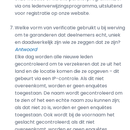
via ons ledenverwijzingsprogramma, uitsluitend
voor registratie op onze website.
Welke vorm van verificatie gebruikt u bij werving
om te garanderen dat deelnemers echt, uniek
en daadwerkelijk zijn wie ze zeggen dat ze zijn?
Antwoord
Elke dag worden alle nieuwe leden
gecontroleerd om te verzekeren dat ze uit het
land en de locatie komen die ze opgeven – dit
gebeurt via een IP-controle. Als dit niet
overeenkomt, worden er geen enquêtes
toegestaan. De naam wordt gecontroleerd om
te zien of het een echte naam zou kunnen zijn;
als dat niet zo is, worden er geen enquêtes
toegestaan. Ook wordt bij de voornaam het
geslacht gecontroleerd; als dit niet
overeenkomt, worden er geen enquêtes