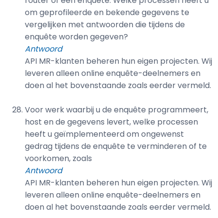
router of een enquête. Welke processen heeft u
om geprofileerde en bekende gegevens te
vergelijken met antwoorden die tijdens de
enquête worden gegeven?
Antwoord
API MR-klanten beheren hun eigen projecten. Wij
leveren alleen online enquête-deelnemers en
doen al het bovenstaande zoals eerder vermeld.
Voor werk waarbij u de enquête programmeert,
host en de gegevens levert, welke processen
heeft u geïmplementeerd om ongewenst
gedrag tijdens de enquête te verminderen of te
voorkomen, zoals
Antwoord
API MR-klanten beheren hun eigen projecten. Wij
leveren alleen online enquête-deelnemers en
doen al het bovenstaande zoals eerder vermeld.