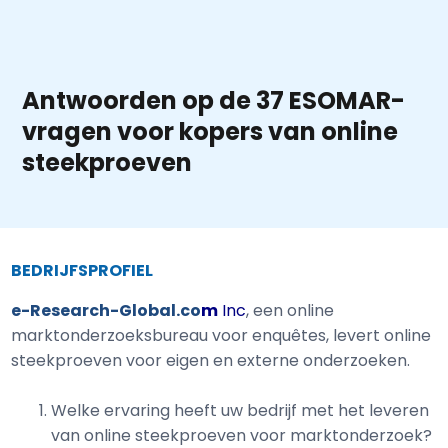
Antwoorden op de 37 ESOMAR-
vragen voor kopers van online
steekproeven
BEDRIJFSPROFIEL
e-Research-Global.co
m
Inc
, een online
marktonderzoeksbureau voor enquêtes, levert online
steekproeven voor eigen en externe onderzoeken.
Welke ervaring heeft uw bedrijf met het leveren
van online steekproeven voor marktonderzoek?