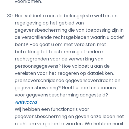
voorkomen.
Hoe voldoet u aan de belangrijkste wetten en
regelgeving op het gebied van
gegevensbescherming die van toepassing zijn in
de verschillende rechtsgebieden waarin u actief
bent? Hoe gaat u om met vereisten met
betrekking tot toestemming of andere
rechtsgronden voor de verwerking van
persoonsgegevens? Hoe voldoet u aan de
vereisten voor het reageren op datalekken,
grensoverschrijdende gegevensoverdracht en
gegevensbewaring? Heeft u een functionaris
voor gegevensbescherming aangesteld?
Antwoord
Wij hebben een functionaris voor
gegevensbescherming en geven onze leden het
recht om vergeten te worden. We hebben nooit