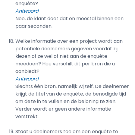
enquête?
Antwoord
Nee, de klant doet dat en meestal binnen een
paar seconden.
Welke informatie over een project wordt aan
potentiële deelnemers gegeven voordat zij
kiezen of ze wel of niet aan de enquête
meedoen? Hoe verschilt dit per bron die u
aanbiedt?
Antwoord
Slechts één bron, namelijk wijzelf. De deelnemer
krijgt de titel van de enquête, de benodigde tijd
om deze in te vullen en de beloning te zien.
Verder wordt er geen andere informatie
verstrekt.
Staat u deelnemers toe om een enquête te