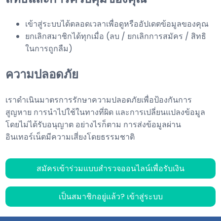
เข้าสู่ระบบได้ตลอดเวลาเพื่อดูหรืออัปเดตข้อมูลของคุณ
ยกเลิกสมาชิกได้ทุกเมื่อ (ลบ / ยกเลิกการสมัคร / สิทธิ
ในการถูกลืม)
ความปลอดภัย
เราดำเนินมาตรการรักษาความปลอดภัยเพื่อป้องกันการ
สูญหาย การนำไปใช้ในทางที่ผิด และการเปลี่ยนแปลงข้อมูล
โดยไม่ได้รับอนุญาต อย่างไรก็ตาม การส่งข้อมูลผ่าน
อินเทอร์เน็ตมีความเสี่ยงโดยธรรมชาติ
สมัครเข้าร่วมแบบสำรวจออนไลน์เพื่อรับเงิน
เป็นสมาชิกอยู่แล้ว? เข้าสู่ระบบ