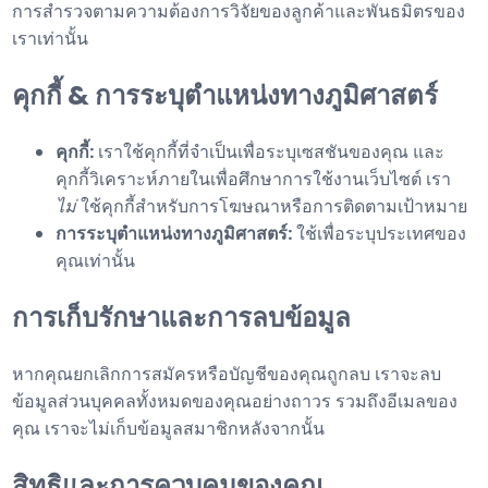
การสำรวจตามความต้องการวิจัยของลูกค้าและพันธมิตรของ
เราเท่านั้น
คุกกี้ & การระบุตำแหน่งทางภูมิศาสตร์
คุกกี้:
เราใช้คุกกี้ที่จำเป็นเพื่อระบุเซสชันของคุณ และ
คุกกี้วิเคราะห์ภายในเพื่อศึกษาการใช้งานเว็บไซต์ เรา
ไม่
ใช้คุกกี้สำหรับการโฆษณาหรือการติดตามเป้าหมาย
การระบุตำแหน่งทางภูมิศาสตร์:
ใช้เพื่อระบุประเทศของ
คุณเท่านั้น
การเก็บรักษาและการลบข้อมูล
หากคุณยกเลิกการสมัครหรือบัญชีของคุณถูกลบ เราจะลบ
ข้อมูลส่วนบุคคลทั้งหมดของคุณอย่างถาวร รวมถึงอีเมลของ
คุณ เราจะไม่เก็บข้อมูลสมาชิกหลังจากนั้น
สิทธิและการควบคุมของคุณ