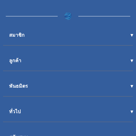
สมาชิก
ลูกค้า
พันธมิตร
ทั่วไป