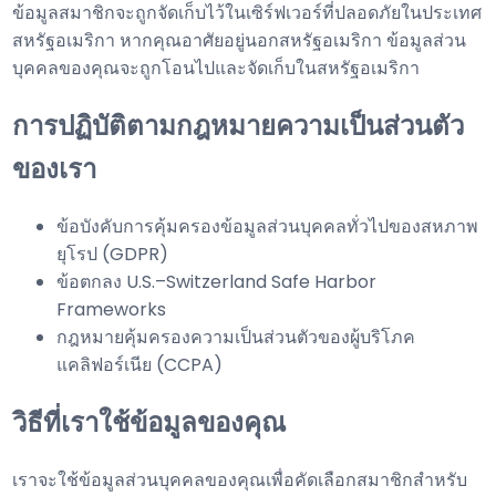
ข้อมูลสมาชิกจะถูกจัดเก็บไว้ในเซิร์ฟเวอร์ที่ปลอดภัยในประเทศ
สหรัฐอเมริกา หากคุณอาศัยอยู่นอกสหรัฐอเมริกา ข้อมูลส่วน
บุคคลของคุณจะถูกโอนไปและจัดเก็บในสหรัฐอเมริกา
การปฏิบัติตามกฎหมายความเป็นส่วนตัว
ของเรา
ข้อบังคับการคุ้มครองข้อมูลส่วนบุคคลทั่วไปของสหภาพ
ยุโรป (GDPR)
ข้อตกลง U.S.–Switzerland Safe Harbor
Frameworks
กฎหมายคุ้มครองความเป็นส่วนตัวของผู้บริโภค
แคลิฟอร์เนีย (CCPA)
วิธีที่เราใช้ข้อมูลของคุณ
เราจะใช้ข้อมูลส่วนบุคคลของคุณเพื่อคัดเลือกสมาชิกสำหรับ