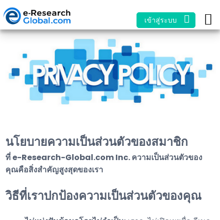
เข้าสู่ระบบ
นโยบายความเป็นส่วนตัวของสมาชิก
ที่ e-Research-Global.com Inc. ความเป็นส่วนตัวของ
คุณคือสิ่งสำคัญสูงสุดของเรา
วิธีที่เราปกป้องความเป็นส่วนตัวของคุณ