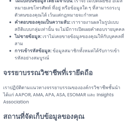
ไม่แบ่งปันข้อมูลโดยไม่จำเป็น:
เราจะไม่เปิดเผยชื่อ อีเมล
หมายเลขโทรศัพท์ ที่อยู่ หรือข้อมูลใด ๆ ที่สามารถระบุ
ตัวตนของคุณได้ เว้นแต่กฎหมายจะกำหนด
คำตอบของคุณเป็นความลับ:
เรารายงานผลในรูปแบบ
สถิติแบบกลุ่มเท่านั้น จะไม่มีการเปิดเผยคำตอบรายบุคคล
ไม่ขายข้อมูล:
เราไม่เคยขายข้อมูลของคุณให้กับบุคคลที่
สาม
การเข้ารหัสข้อมูล:
ข้อมูลสมาชิกทั้งหมดได้รับการเข้า
รหัสอย่างสมบูรณ์
จรรยาบรรณวิชาชีพที่เรายึดถือ
เราปฏิบัติตามแนวทางจรรยาบรรณขององค์กรวิชาชีพชั้นนำ
ได้แก่ AAPOR, AMA, APA, ASA, ESOMAR และ Insights
Association
สถานที่จัดเก็บข้อมูลของคุณ