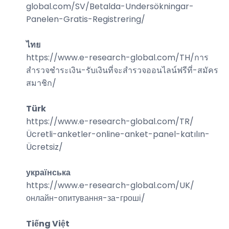
global.com/
SV/Betalda-Undersökningar-
Panelen-Gratis-Registrering
/
ไทย
https://www.e-research-global.com/
TH/การ
สำรวจชำระเงิน-รับเงินที่จะสำรวจออนไลน์ฟรีที่-สมัคร
สมาชิก
/
Türk
https://www.e-research-global.com/
TR/
Ücretli-anketler-online-anket-panel-katılın-
Ücretsiz
/
українська
https://www.e-research-global.com/
UK/
онлайн-опитування-за-гроші
/
Tiếng Việt