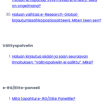
on ongelmana?
Haluan vaihtaa e-Research-Global-
kirjautumissähköpostiosoitteeni. Miten teen sen?
Välityspalvelin
Haluan kirjautua sisään ja saan seuraavan
ilmoituksen: “Välityspalvelin ei sallittu”. Miksi?
e-RG/Elite-paneeli
Mitä tapahtui e-RG/Elite Panelille?