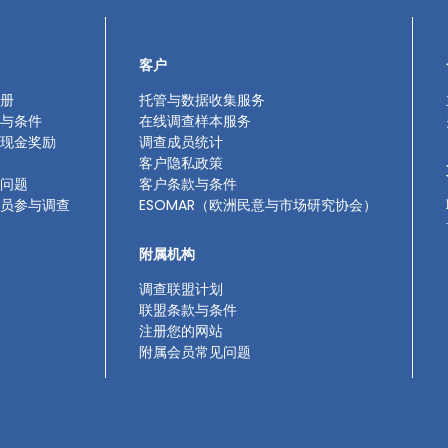
客户
册
托管与数据收集服务
与条件
在线调查样本服务
现金奖励
调查成员统计
客户隐私政策
问题
客户条款与条件
员参与调查
ESOMAR（欧洲民意与市场研究协会）
附属机构
调查联盟计划
联盟条款与条件
注册您的网站
附属会员常见问题