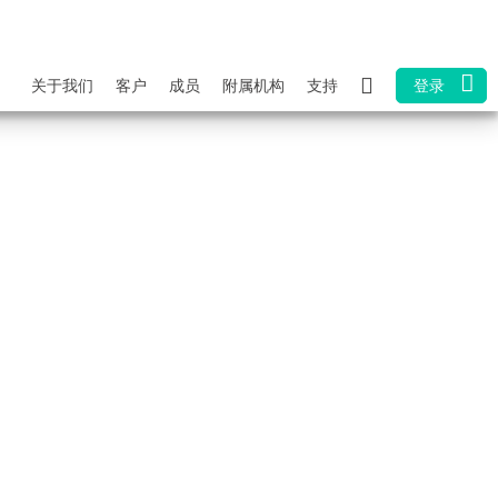
关于我们
客户
成员
附属机构
支持
登录