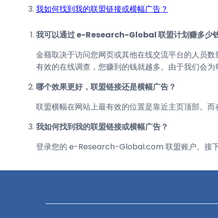
我如何找到我的联盟链接或横幅广告？
我可以通过 e-Research-Global 联盟计划赚多少
金额取决于访问您网页或其他在线交流平台的人员数
有效的在线调查，您赚到的钱就越多。由于我们会为
哪个效果更好，联盟链接还是横幅广告？
联盟横幅在网站上最有效的位置是靠近主页顶部。而
我如何找到我的联盟链接或横幅广告？
登录您的 e-Research-Global.com 联