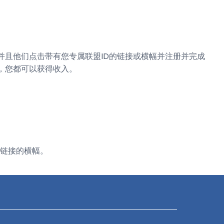
且他们点击带有您专属联盟ID的链接或横幅并注册并完成
，您都可以获得收入。
或带链接的横幅。