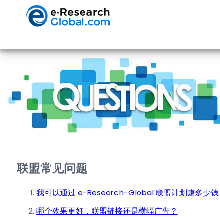
联盟常见问题
我可以通过 e-Research-Global 联盟计划赚多少
哪个效果更好，联盟链接还是横幅广告？