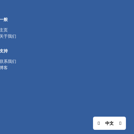
一般
主页
关于我们
支持
联系我们
博客
中文