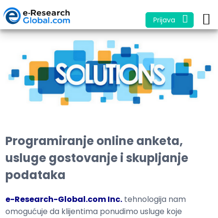
Prijava
Programiranje online anketa,
usluge gostovanje i skupljanje
podataka
e-Research-Global.com Inc.
tehnologija nam
omogućuje da klijentima ponudimo usluge koje