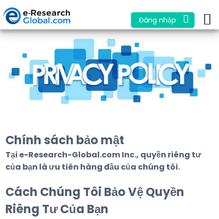
Đăng nhập
Chính sách bảo mật
Tại e-Research-Global.com Inc., quyền riêng tư
của bạn là ưu tiên hàng đầu của chúng tôi.
Cách Chúng Tôi Bảo Vệ Quyền
Riêng Tư Của Bạn