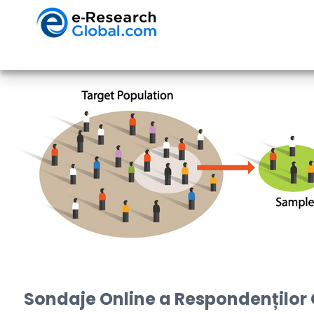
Sondaje Online a Respondenților 