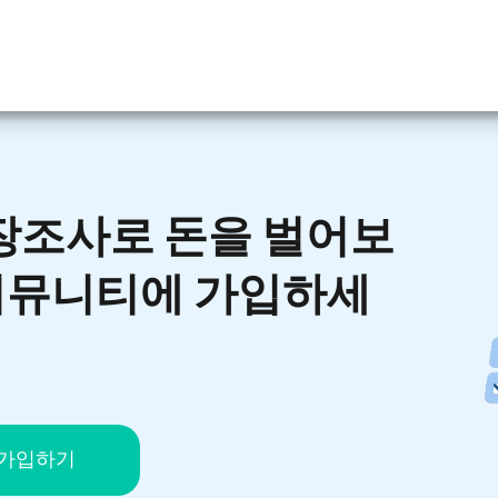
장조사로 돈을 벌어보
 커뮤니티에 가입하세
 가입하기