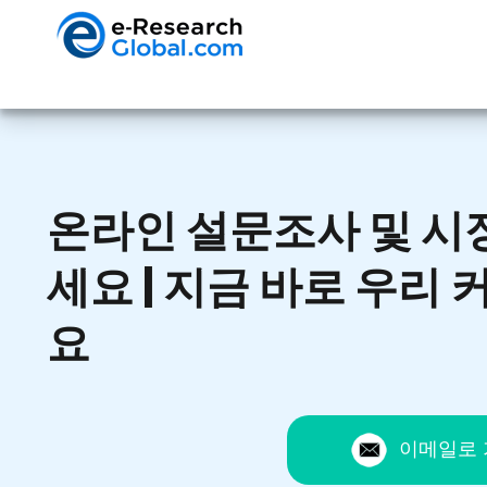
온라인 설문조사 및 시
세요 | 지금 바로 우리
요
이메일로