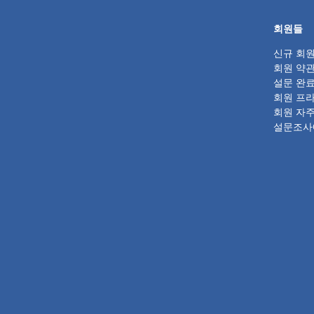
회원들
신규 회원
회원 약
설문 완료
회원 프
회원 자주
설문조사