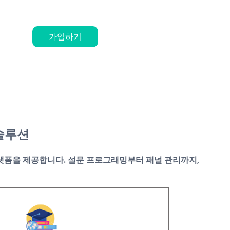
가입하기
솔루션
 플랫폼을 제공합니다. 설문 프로그래밍부터 패널 관리까지,