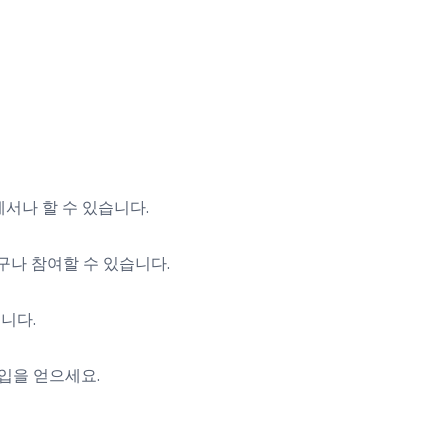
서나 할 수 있습니다.
누구나 참여할 수 있습니다.
니다.
입을 얻으세요.