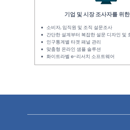
기업 및 시장 조사자를 위
소비자, 임직원 및 조직 설문조사
간단한 설계부터 복잡한 설문 디자인 및
인구통계별 타겟 패널 관리
맞춤형 온라인 샘플 솔루션
화이트라벨 e-리서치 소프트웨어