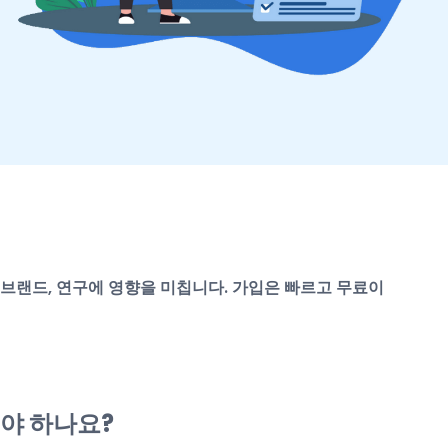
브랜드, 연구에 영향을 미칩니다. 가입은 빠르고 무료이
택해야 하나요?