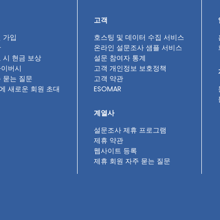
고객
 가입
호스팅 및 데이터 수집 서비스
관
온라인 설문조사 샘플 서비스
 시 현금 보상
설문 참여자 통계
라이버시
고객 개인정보 보호정책
 묻는 질문
고객 약관
에 새로운 회원 초대
ESOMAR
계열사
설문조사 제휴 프로그램
제휴 약관
웹사이트 등록
제휴 회원 자주 묻는 질문