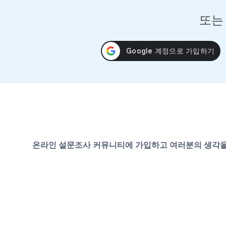
또는
온라인 설문조사 커뮤니티에 가입하고 여러분의 생각을 