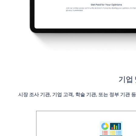
기업
시장 조사 기관, 기업 고객, 학술 기관, 또는 정부 기