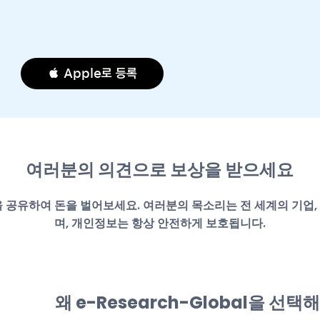
 Apple로 등록
여러분의 의견으로 보상을 받으세요
공유하여 돈을 벌어보세요. 여러분의 목소리는 전 세계의 기업, 
며, 개인정보는 항상 안전하게 보호됩니다.
왜 e-Research-Global을 선