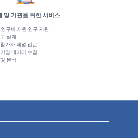
계 및 기관을 위한 서비스
 연구비 지원 연구 지원
연구 설계
 참가자 패널 접근
 기밀 데이터 수집
 및 분석