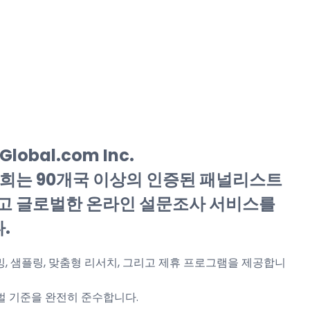
Global.com Inc.
저희는 90개국 이상의 인증된 패널리스트
고 글로벌한 온라인 설문조사 서비스를
.
, 샘플링, 맞춤형 리서치, 그리고 제휴 프로그램을 제공합니
글로벌 기준을 완전히 준수합니다.