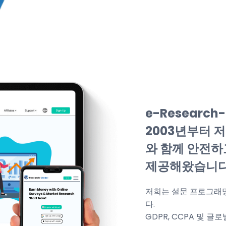
e-Research-
2003년부터 
와 함께 안전하
제공해왔습니다
저희는 설문 프로그래밍
다.
GDPR, CCPA 및 