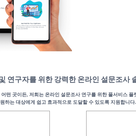
 및 연구자를 위한 강력한 온라인 설문조사 
관 등 어떤 곳이든, 저희는 온라인 설문조사 연구를 위한 풀서비스
원하는 대상에게 쉽고 효과적으로 도달할 수 있도록 지원합니다.