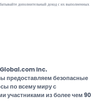
абатывайте дополнительный доход с их выполненных
Global.com Inc.
 мы предоставляем безопасные
сы по всему миру с
 участниками из более чем 90