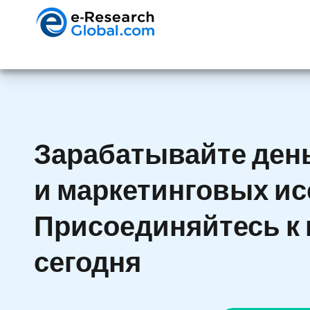
Зарабатывайте ден
и маркетинговых ис
Присоединяйтесь к
сегодня