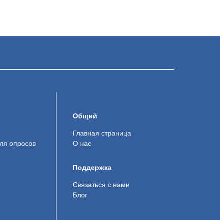
Общий
Главная страница
ля опросов
О нас
Поддержка
Связаться с нами
Блог