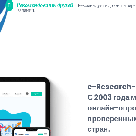
Рекомендовать друзей
Рекомендуйте друзей и зар
заданий.
e-Research-
С 2003 года
онлайн-опро
проверенными
стран.