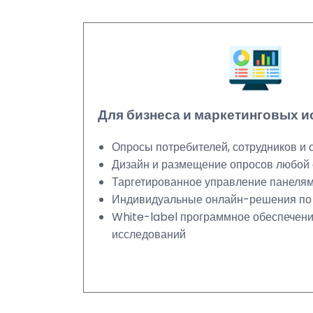
Для бизнеса и маркетинговых 
Опросы потребителей, сотрудников и 
Дизайн и размещение опросов любой
Таргетированное управление панеля
Индивидуальные онлайн-решения по
White-label программное обеспечени
исследований