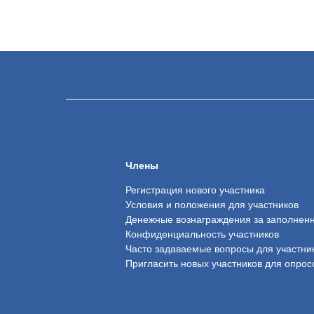
Члены
Регистрация нового участника
Условия и положения для участников
Денежные вознаграждения за заполнен
Конфиденциальность участников
Часто задаваемые вопросы для участни
Пригласить новых участников для опрос