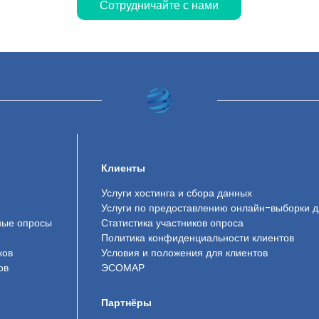
Сотрудничайте с нами
Клиенты
Услуги хостинга и сбора данных
Услуги по предоставлению онлайн-выборки д
ные опросы
Статистика участников опроса
Политика конфиденциальности клиентов
ков
Условия и положения для клиентов
ов
ЭСОМАР
Партнёры