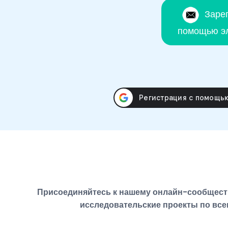
Заре
помощью эл
Присоединяйтесь к нашему онлайн-сообществ
исследовательские проекты по все