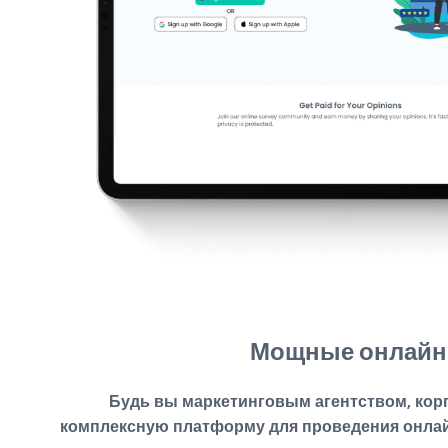
Мощные онлайн-
Будь вы маркетинговым агентством, кор
комплексную платформу для проведения онлай