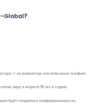
-Global?
угодно — на компьютере или мобильном телефоне.
 всему миру в возрасте 16 лет и старше.
ция будет сохранена в конфиденциальности.