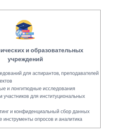
мических и образовательных
учреждений
едований для аспирантов, преподавателей
ектов
ые и лонгитюдные исследования
ям участников для институциональных
тинг и конфиденциальный сбор данных
 инструменты опросов и аналитика