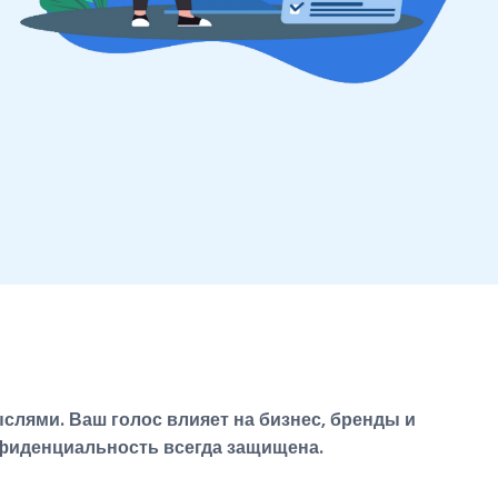
лями. Ваш голос влияет на бизнес, бренды и
нфиденциальность всегда защищена.