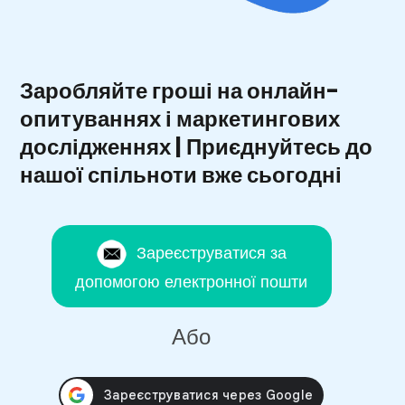
Заробляйте гроші на онлайн-
опитуваннях і маркетингових
дослідженнях | Приєднуйтесь до
нашої спільноти вже сьогодні
Зареєструватися за
допомогою електронної пошти
Або