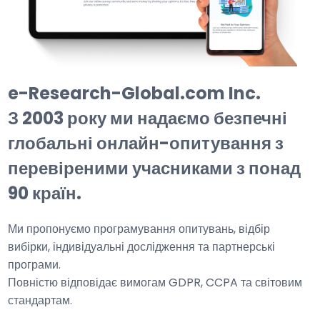
e-Research-Global.com Inc.
З 2003 року ми надаємо безпечні
глобальні онлайн-опитування з
перевіреними учасниками з понад
90 країн.
Ми пропонуємо програмування опитувань, відбір
вибірки, індивідуальні дослідження та партнерські
програми.
Повністю відповідає вимогам GDPR, CCPA та світовим
стандартам.