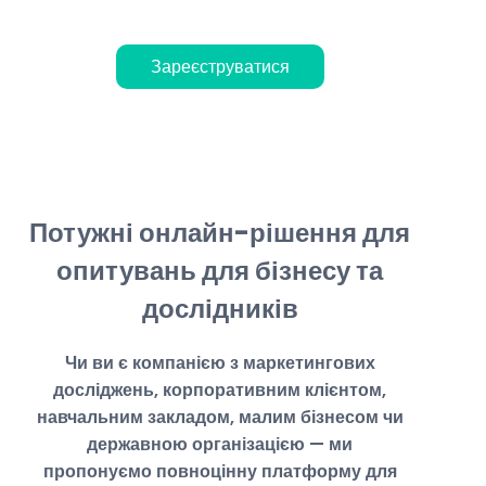
Зареєструватися
Потужні онлайн-рішення для
опитувань для бізнесу та
дослідників
Чи ви є компанією з маркетингових
досліджень, корпоративним клієнтом,
навчальним закладом, малим бізнесом чи
державною організацією — ми
пропонуємо повноцінну платформу для