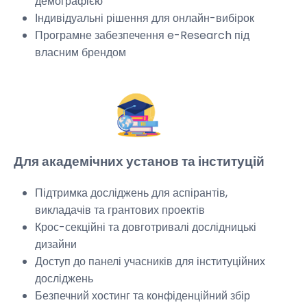
демографією
Індивідуальні рішення для онлайн-вибірок
Програмне забезпечення e-Research під
власним брендом
Для академічних установ та інституцій
Підтримка досліджень для аспірантів,
викладачів та грантових проектів
Крос-секційні та довготривалі дослідницькі
дизайни
Доступ до панелі учасників для інституційних
досліджень
Безпечний хостинг та конфіденційний збір