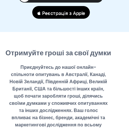
 Реєстрація з Apple
Отримуйте гроші за свої думки
Приєднуйтесь до нашої онлайн-
спільноти опитувань в Австралії, Канаді,
Новій Зеландії, Південній Африці, Великій
Британії, США та більшості інших країн,
щоб почати заробляти гроші, ділячись
своїми думками у споживчих опитуваннях
та інших дослідженнях. Ваш голос
впливає на бізнес, бренди, академічні та
маркетингові дослідження по всьому