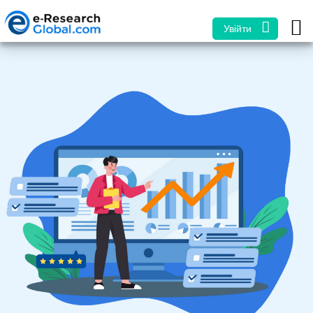
Увійти