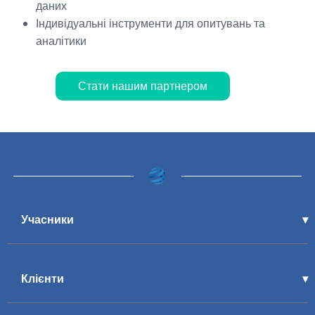
даних
Індивідуальні інструменти для опитувань та
аналітики
Стати нашим партнером
Учасники
Клієнти