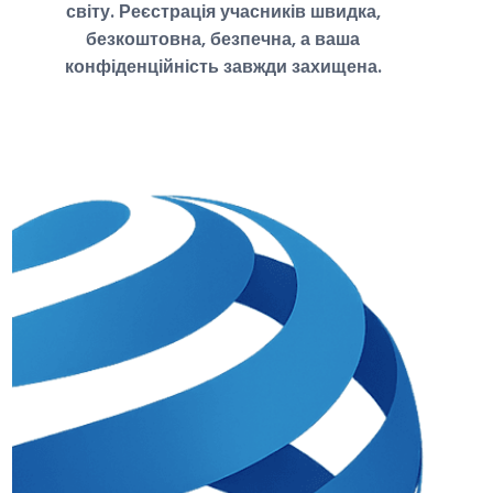
світу. Реєстрація учасників швидка,
безкоштовна, безпечна, а ваша
конфіденційність завжди захищена.