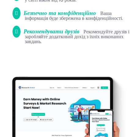
Безпечно та конфіденційно
Ваша
інформація буде збережена в конфіденційності.
Рекомендувати друзів
Рекомендуйте друзів і
заробляйте додатковий дохід з їхніх виконаних
завдань.