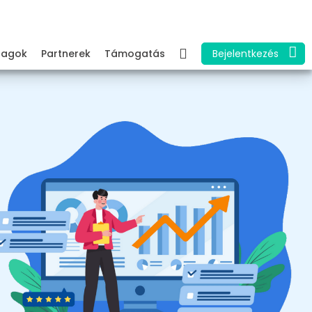
Tagok
Partnerek
Támogatás
Bejelentkezés