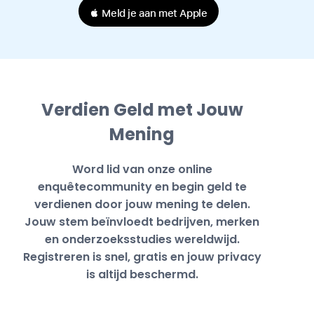
 Meld je aan met Apple
Verdien Geld met Jouw
Mening
Word lid van onze online
enquêtecommunity en begin geld te
verdienen door jouw mening te delen.
Jouw stem beïnvloedt bedrijven, merken
en onderzoeksstudies wereldwijd.
Registreren is snel, gratis en jouw privacy
is altijd beschermd.