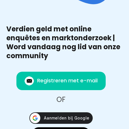
Verdien geld met online
enquêtes en marktonderzoek |
Word vandaag nog lid van onze
community
Registreren met e-mail
OF