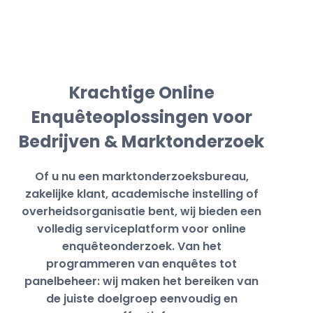
Krachtige Online
Enquêteoplossingen voor
Bedrijven & Marktonderzoek
Of u nu een marktonderzoeksbureau,
zakelijke klant, academische instelling of
overheidsorganisatie bent, wij bieden een
volledig serviceplatform voor online
enquêteonderzoek. Van het
programmeren van enquêtes tot
panelbeheer: wij maken het bereiken van
de juiste doelgroep eenvoudig en