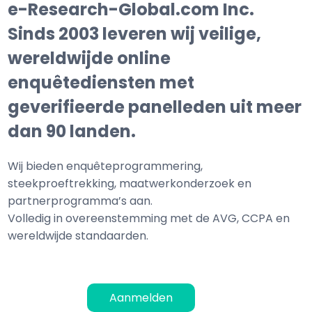
e-Research-Global.com Inc.
Sinds 2003 leveren wij veilige,
wereldwijde online
enquêtediensten met
geverifieerde panelleden uit meer
dan 90 landen.
Wij bieden enquêteprogrammering,
steekproeftrekking, maatwerkonderzoek en
partnerprogramma’s aan.
Volledig in overeenstemming met de AVG, CCPA en
wereldwijde standaarden.
Aanmelden