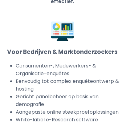
effectief.
Voor Bedrijven & Marktonderzoekers
Consumenten-, Medewerkers- &
Organisatie-enquêtes
Eenvoudig tot complex enquêteontwerp &
hosting
Gericht panelbeheer op basis van
demografie
Aangepaste online steekproefoplossingen
White-label e-Research software