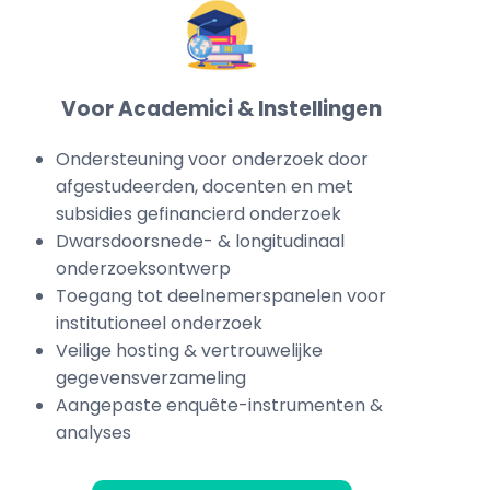
Voor Academici & Instellingen
Ondersteuning voor onderzoek door
afgestudeerden, docenten en met
subsidies gefinancierd onderzoek
Dwarsdoorsnede- & longitudinaal
onderzoeksontwerp
Toegang tot deelnemerspanelen voor
institutioneel onderzoek
Veilige hosting & vertrouwelijke
gegevensverzameling
Aangepaste enquête-instrumenten &
analyses