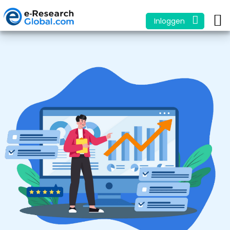
Inloggen