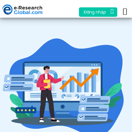
Đăng nhập