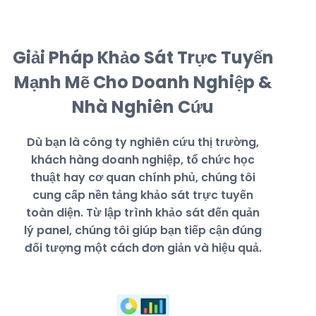
Giải Pháp Khảo Sát Trực Tuyến
Mạnh Mẽ Cho Doanh Nghiệp &
Nhà Nghiên Cứu
Dù bạn là công ty nghiên cứu thị trường,
khách hàng doanh nghiệp, tổ chức học
thuật hay cơ quan chính phủ, chúng tôi
cung cấp nền tảng khảo sát trực tuyến
toàn diện. Từ lập trình khảo sát đến quản
lý panel, chúng tôi giúp bạn tiếp cận đúng
đối tượng một cách đơn giản và hiệu quả.