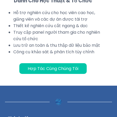
Dành Cho Học Thuật & Tổ Chức
Hỗ trợ nghiên cứu cho học viên cao học,
giảng viên và các dự án được tài trợ
Thiết kế nghiên cứu cắt ngang & dọc
Truy cập panel người tham gia cho nghiên
cứu tổ chức
Lưu trữ an toàn & thu thập dữ liệu bảo mật
Công cụ khảo sát & phân tích tùy chỉnh
Hợp Tác Cùng Chúng Tôi