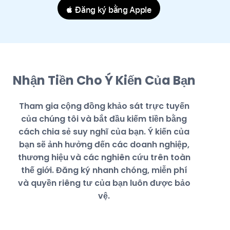
 Đăng ký bằng Apple
Nhận Tiền Cho Ý Kiến Của Bạn
Tham gia cộng đồng khảo sát trực tuyến
của chúng tôi và bắt đầu kiếm tiền bằng
cách chia sẻ suy nghĩ của bạn. Ý kiến của
bạn sẽ ảnh hưởng đến các doanh nghiệp,
thương hiệu và các nghiên cứu trên toàn
thế giới. Đăng ký nhanh chóng, miễn phí
và quyền riêng tư của bạn luôn được bảo
vệ.